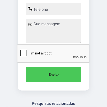
Enviar
Pesquisas relacionadas