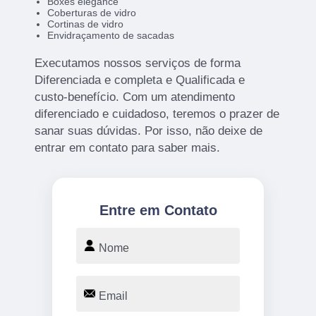
Boxes elegance
Coberturas de vidro
Cortinas de vidro
Envidraçamento de sacadas
Executamos nossos serviços de forma
Diferenciada e completa e Qualificada e
custo-benefício. Com um atendimento
diferenciado e cuidadoso, teremos o prazer de
sanar suas dúvidas. Por isso, não deixe de
entrar em contato para saber mais.
Entre em Contato