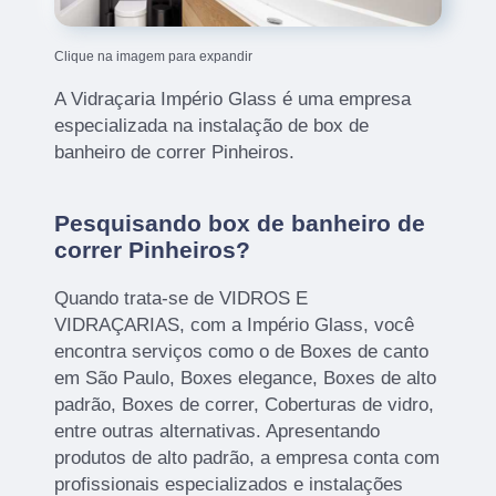
Clique na imagem para expandir
A Vidraçaria Império Glass é uma empresa
especializada na instalação de box de
banheiro de correr Pinheiros.
Pesquisando box de banheiro de
correr Pinheiros?
Quando trata-se de VIDROS E
VIDRAÇARIAS, com a Império Glass, você
encontra serviços como o de Boxes de canto
em São Paulo, Boxes elegance, Boxes de alto
padrão, Boxes de correr, Coberturas de vidro,
entre outras alternativas. Apresentando
produtos de alto padrão, a empresa conta com
profissionais especializados e instalações