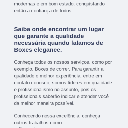
modernas e em bom estado, conquistando
então a confiança de todos.
Saiba onde encontrar um lugar
que garante a qualidade
necessária quando falamos de
Boxes elegance.
Conheça todos os nossos serviços, como por
exemplo, Boxes de correr. Para garantir a
qualidade e melhor experiência, entre em
contato conosco, somos líderes em qualidade
e profissionalismo no assunto, pois os
profissionais saberão indicar e atender você
da melhor maneira possível.
Conhecendo nossa excelência, conheça
outros trabalhos como: