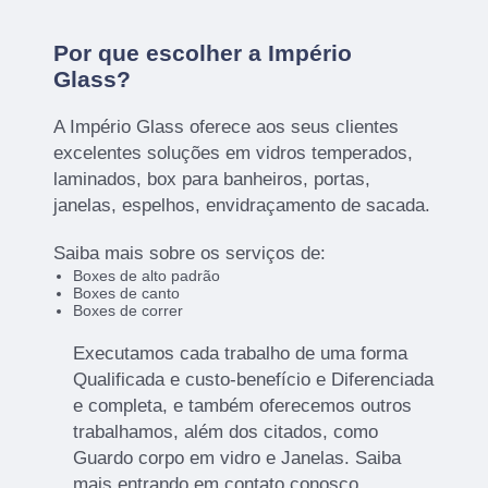
Por que escolher a Império
Glass?
A Império Glass oferece aos seus clientes
excelentes soluções em vidros temperados,
laminados, box para banheiros, portas,
janelas, espelhos, envidraçamento de sacada.
Saiba mais sobre os serviços de:
Boxes de alto padrão
Boxes de canto
Boxes de correr
Executamos cada trabalho de uma forma
Qualificada e custo-benefício e Diferenciada
e completa, e também oferecemos outros
trabalhamos, além dos citados, como
Guardo corpo em vidro e Janelas. Saiba
mais entrando em contato conosco.