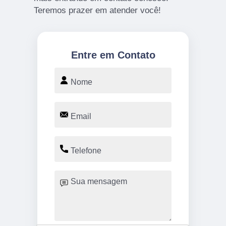
Teremos prazer em atender você!
Entre em Contato