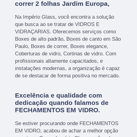
correr 2 folhas Jardim Europa,
Na Império Glass, você encontra a solução
que busca ao se tratar de VIDROS E
VIDRAÇARIAS. Oferecemos serviços como
Boxes de alto padrão, Boxes de canto em São
Paulo, Boxes de correr, Boxes elegance,
Coberturas de vidro, Cortinas de vidro. Com
profissionais altamente capacitados, e
instalações modernas, a organização é capaz
de se destacar de forma positiva no mercado.
Excelência e qualidade com
dedicação quando falamos de
FECHAMENTOS EM VIDRO.
Se estiver procurando onde FECHAMENTOS
EM VIDRO, acabou de achar a melhor opção