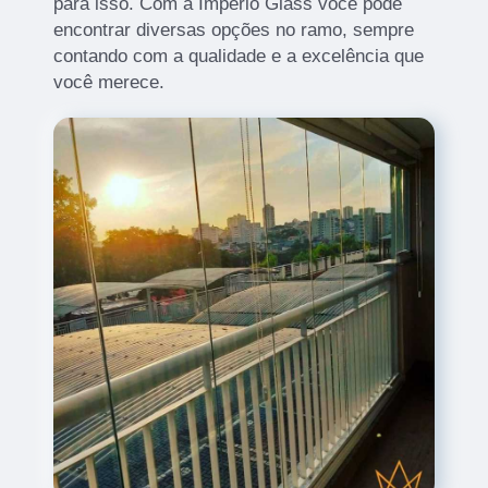
para isso. Com a Império Glass você pode
encontrar diversas opções no ramo, sempre
contando com a qualidade e a excelência que
você merece.