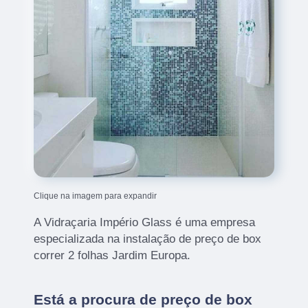
Clique na imagem para expandir
A Vidraçaria Império Glass é uma empresa
especializada na instalação de preço de box
correr 2 folhas Jardim Europa.
Está a procura de preço de box