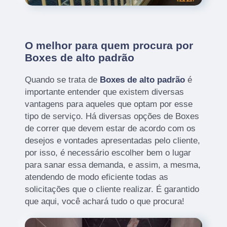
O melhor para quem procura por
Boxes de alto padrão
Quando se trata de
Boxes de alto padrão
é
importante entender que existem diversas
vantagens para aqueles que optam por esse
tipo de serviço. Há diversas opções de Boxes
de correr que devem estar de acordo com os
desejos e vontades apresentadas pelo cliente,
por isso, é necessário escolher bem o lugar
para sanar essa demanda, e assim, a mesma,
atendendo de modo eficiente todas as
solicitações que o cliente realizar. É garantido
que aqui, você achará tudo o que procura!