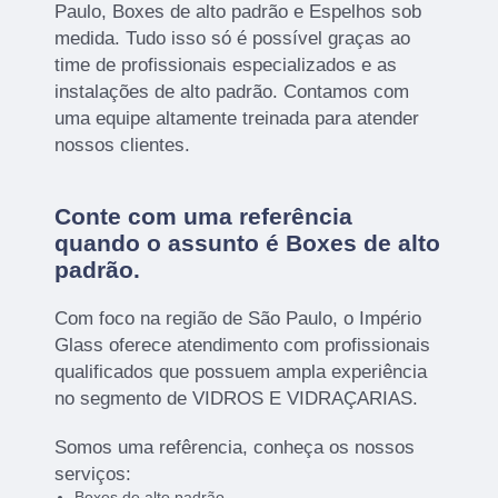
Paulo, Boxes de alto padrão e Espelhos sob
medida. Tudo isso só é possível graças ao
time de profissionais especializados e as
instalações de alto padrão. Contamos com
uma equipe altamente treinada para atender
nossos clientes.
Conte com uma referência
quando o assunto é
Boxes de alto
padrão
.
Com foco na região de São Paulo, o Império
Glass oferece atendimento com profissionais
qualificados que possuem ampla experiência
no segmento de VIDROS E VIDRAÇARIAS.
Somos uma refêrencia, conheça os nossos
serviços:
Boxes de alto padrão