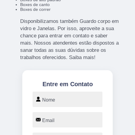
Boxes de canto
Boxes de correr
Disponibilizamos também Guardo corpo em
vidro e Janelas. Por isso, aproveite a sua
chance para entrar em contato e saber
mais. Nossos atendentes estão dispostos a
sanar todas as suas dúvidas sobre os
trabalhos oferecidos. Saiba mais!
Entre em Contato