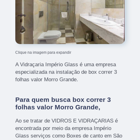
Clique na imagem para expandir
A Vidraçaria Império Glass é uma empresa
especializada na instalação de box correr 3
folhas valor Morro Grande.
Para quem busca box correr 3
folhas valor Morro Grande,
Ao se tratar de VIDROS E VIDRAÇARIAS é
encontrada por meio da empresa Império
Glass serviços como Boxes de canto em São