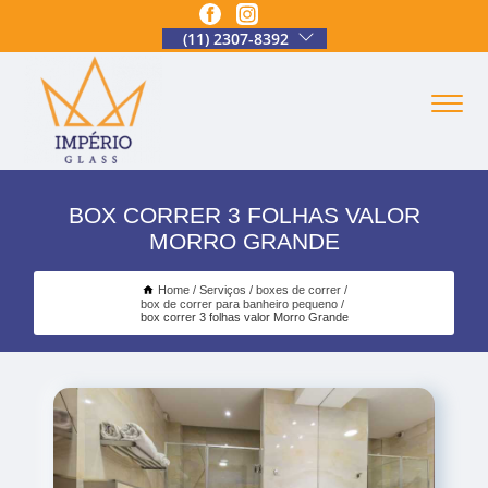
(11) 2307-8392
BOX CORRER 3 FOLHAS VALOR
MORRO GRANDE
Home
Serviços
boxes de correr
box de correr para banheiro pequeno
box correr 3 folhas valor Morro Grande