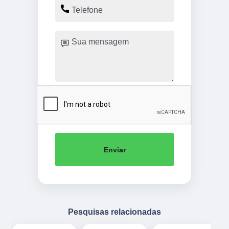
Enviar
Pesquisas relacionadas