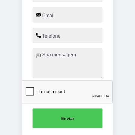
Enviar