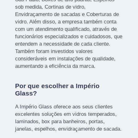
sob medida, Cortinas de vidro,
Envidraçamento de sacadas e Coberturas de
vidro. Além disso, a empresa também conta
com um atendimento qualificado, através de
funcionários especializados e cuidadosos, que
entendem a necessidade de cada cliente.
Também foram investidos valores
consideráveis em instalações de qualidade,
aumentando a eficiência da marca.
Por que escolher a Império
Glass?
A Império Glass oferece aos seus clientes
excelentes soluções em vidros temperados,
laminados, box para banheiros, portas,
janelas, espelhos, envidraçamento de sacada.