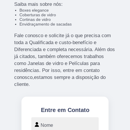
Saiba mais sobre nós:
Boxes elegance
Coberturas de vidro
Cortinas de vidro
Envidraçamento de sacadas
Fale conosco e solicite já o que precisa com
toda a Qualificada e custo-benefício e
Diferenciada e completa necessária. Além dos
já citados, também oferecemos trabalhos
como Janelas de vidro e Películas para
residências. Por isso, entre em contato
conosco,estamos sempre a disposição do
cliente.
Entre em Contato