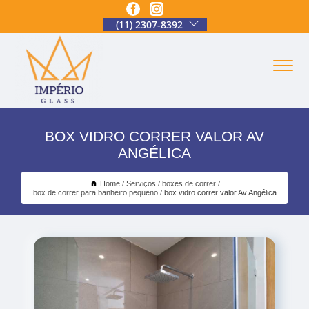
(11) 2307-8392
BOX VIDRO CORRER VALOR AV
ANGÉLICA
Home
Serviços
boxes de correr
box de correr para banheiro pequeno
box vidro correr valor Av Angélica