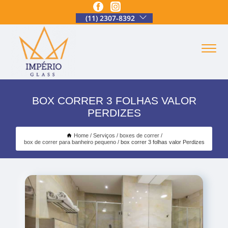
(11) 2307-8392
BOX CORRER 3 FOLHAS VALOR
PERDIZES
Home
Serviços
boxes de correr
box de correr para banheiro pequeno
box correr 3 folhas valor Perdizes