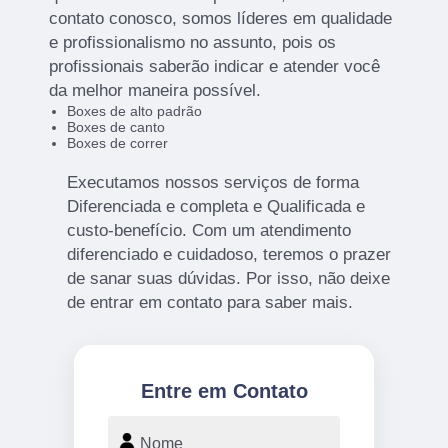
contato conosco, somos líderes em qualidade
e profissionalismo no assunto, pois os
profissionais saberão indicar e atender você
da melhor maneira possível.
Boxes de alto padrão
Boxes de canto
Boxes de correr
Executamos nossos serviços de forma
Diferenciada e completa e Qualificada e
custo-benefício. Com um atendimento
diferenciado e cuidadoso, teremos o prazer
de sanar suas dúvidas. Por isso, não deixe
de entrar em contato para saber mais.
Entre em Contato