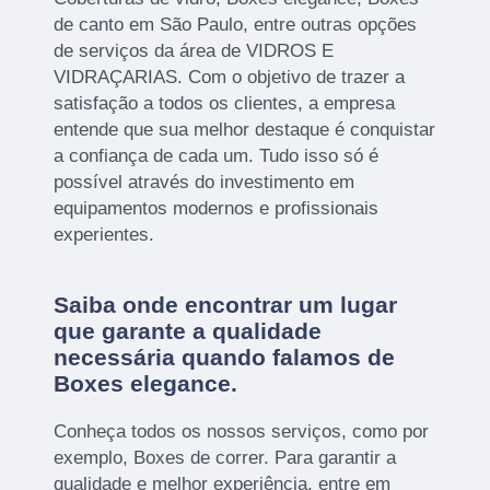
de canto em São Paulo, entre outras opções
de serviços da área de VIDROS E
VIDRAÇARIAS. Com o objetivo de trazer a
satisfação a todos os clientes, a empresa
entende que sua melhor destaque é conquistar
a confiança de cada um. Tudo isso só é
possível através do investimento em
equipamentos modernos e profissionais
experientes.
Saiba onde encontrar um lugar
que garante a qualidade
necessária quando falamos de
Boxes elegance.
Conheça todos os nossos serviços, como por
exemplo, Boxes de correr. Para garantir a
qualidade e melhor experiência, entre em