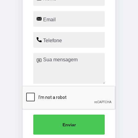
Enviar