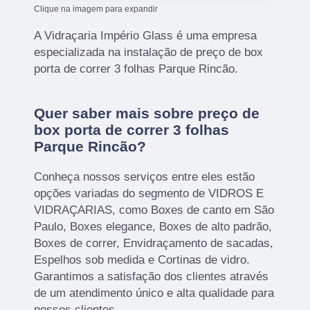
Clique na imagem para expandir
A Vidraçaria Império Glass é uma empresa
especializada na instalação de preço de box
porta de correr 3 folhas Parque Rincão.
Quer saber mais sobre preço de
box porta de correr 3 folhas
Parque Rincão?
Conheça nossos serviços entre eles estão
opções variadas do segmento de VIDROS E
VIDRAÇARIAS, como Boxes de canto em São
Paulo, Boxes elegance, Boxes de alto padrão,
Boxes de correr, Envidraçamento de sacadas,
Espelhos sob medida e Cortinas de vidro.
Garantimos a satisfação dos clientes através
de um atendimento único e alta qualidade para
nossos clientes.