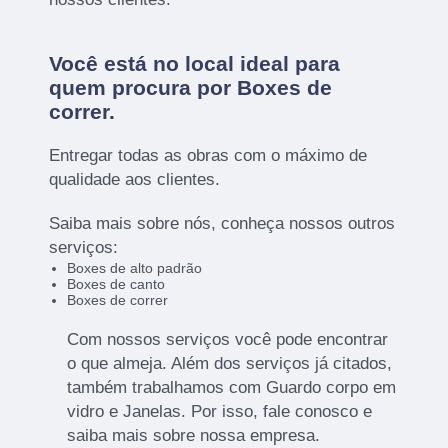
Você está no local ideal para
quem procura por
Boxes de
correr
.
Entregar todas as obras com o máximo de
qualidade aos clientes.
Saiba mais sobre nós, conheça nossos outros
serviços:
Boxes de alto padrão
Boxes de canto
Boxes de correr
Com nossos serviços você pode encontrar
o que almeja. Além dos serviços já citados,
também trabalhamos com Guardo corpo em
vidro e Janelas. Por isso, fale conosco e
saiba mais sobre nossa empresa.