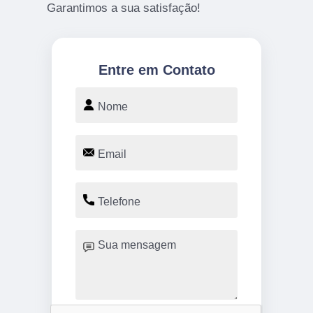
Garantimos a sua satisfação!
Entre em Contato