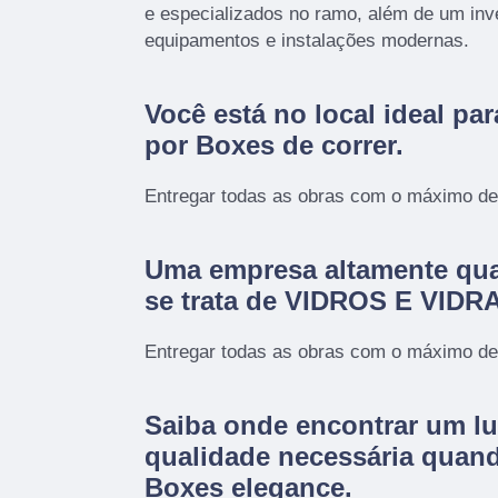
e especializados no ramo, além de um inv
equipamentos e instalações modernas.
Você está no local ideal pa
por
Boxes de correr
.
Entregar todas as obras com o máximo de 
Uma empresa altamente qua
se trata de VIDROS E VID
Entregar todas as obras com o máximo de 
Saiba onde encontrar um lu
qualidade necessária quan
Boxes elegance.