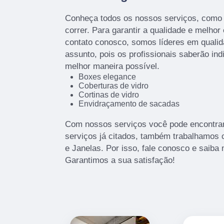
Conheça todos os nossos serviços, como
correr. Para garantir a qualidade e melhor
contato conosco, somos líderes em qualid
assunto, pois os profissionais saberão ind
melhor maneira possível.
Boxes elegance
Coberturas de vidro
Cortinas de vidro
Envidraçamento de sacadas
Com nossos serviços você pode encontrar
serviços já citados, também trabalhamos
e Janelas. Por isso, fale conosco e saib
Garantimos a sua satisfação!