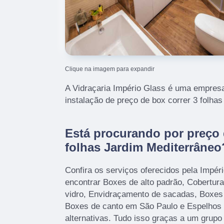
Clique na imagem para expandir
A Vidraçaria Império Glass é uma empresa
instalação de preço de box correr 3 folha
Está procurando por preço 
folhas Jardim Mediterrâneo
Confira os serviços oferecidos pela Impér
encontrar Boxes de alto padrão, Cobertura
vidro, Envidraçamento de sacadas, Boxes 
Boxes de canto em São Paulo e Espelhos 
alternativas. Tudo isso graças a um grupo 