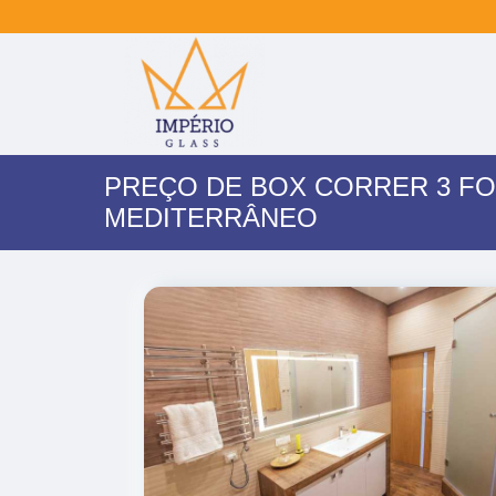
PREÇO DE BOX CORRER 3 FO
MEDITERRÂNEO