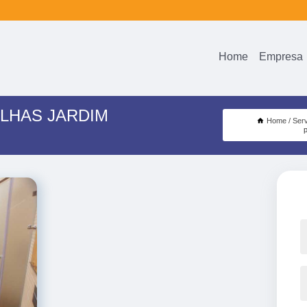
Home
Empresa
LHAS JARDIM
Home
Ser