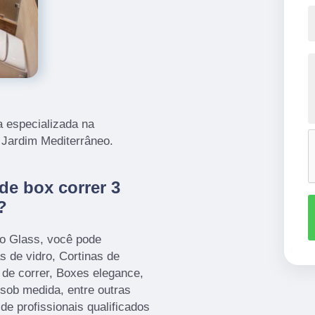
 especializada na
s Jardim Mediterrâneo.
de box correr 3
?
io Glass, você pode
s de vidro, Cortinas de
de correr, Boxes elegance,
sob medida, entre outras
de profissionais qualificados