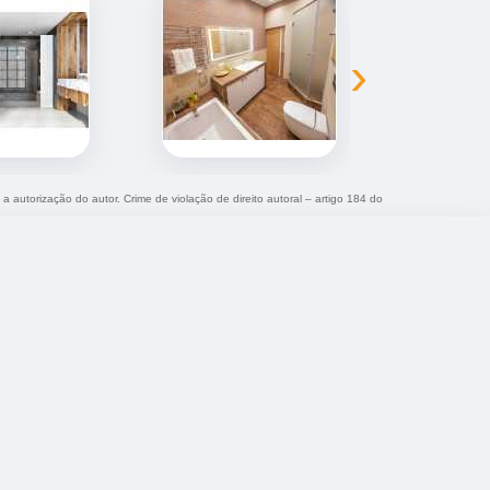
›
 a autorização do autor. Crime de violação de direito autoral – artigo 184 do