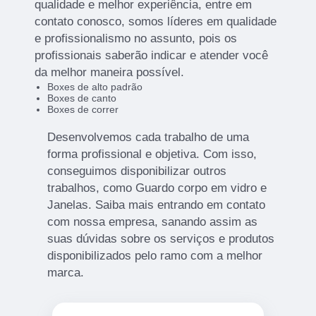
qualidade e melhor experiência, entre em
contato conosco, somos líderes em qualidade
e profissionalismo no assunto, pois os
profissionais saberão indicar e atender você
da melhor maneira possível.
Boxes de alto padrão
Boxes de canto
Boxes de correr
Desenvolvemos cada trabalho de uma
forma profissional e objetiva. Com isso,
conseguimos disponibilizar outros
trabalhos, como Guardo corpo em vidro e
Janelas. Saiba mais entrando em contato
com nossa empresa, sanando assim as
suas dúvidas sobre os serviços e produtos
disponibilizados pelo ramo com a melhor
marca.