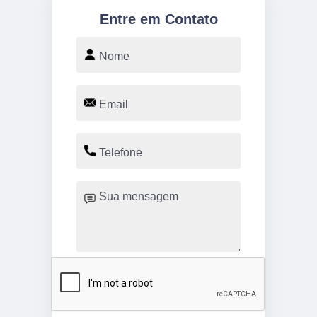
Entre em Contato