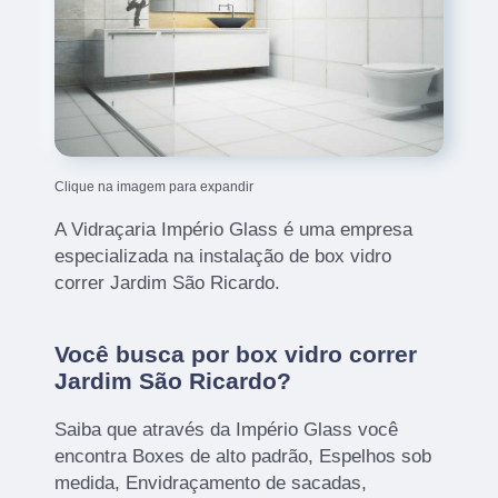
Clique na imagem para expandir
A Vidraçaria Império Glass é uma empresa
especializada na instalação de box vidro
correr Jardim São Ricardo.
Você busca por box vidro correr
Jardim São Ricardo?
Saiba que através da Império Glass você
encontra Boxes de alto padrão, Espelhos sob
medida, Envidraçamento de sacadas,