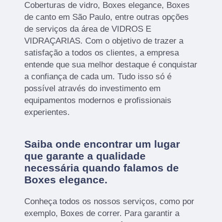
Coberturas de vidro, Boxes elegance, Boxes
de canto em São Paulo, entre outras opções
de serviços da área de VIDROS E
VIDRAÇARIAS. Com o objetivo de trazer a
satisfação a todos os clientes, a empresa
entende que sua melhor destaque é conquistar
a confiança de cada um. Tudo isso só é
possível através do investimento em
equipamentos modernos e profissionais
experientes.
Saiba onde encontrar um lugar
que garante a qualidade
necessária quando falamos de
Boxes elegance.
Conheça todos os nossos serviços, como por
exemplo, Boxes de correr. Para garantir a