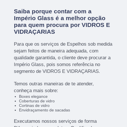
Saiba porque contar com a
Império Glass é a melhor opção
para quem procura por VIDROS E
VIDRAÇARIAS
Para que os serviços de Espelhos sob medida
sejam feitos de maneira adequada, com
qualidade garantida, o cliente deve procurar a
Império Glass, pois somos referência no
segmento de VIDROS E VIDRAÇARIAS.
Temos outras maneiras de te atender,
conheça mais sobre:
Boxes elegance
Coberturas de vidro
Cortinas de vidro
Envidraçamento de sacadas
Executamos nossos serviços de forma