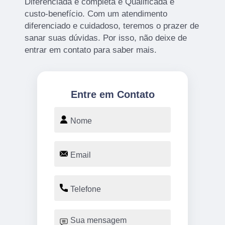
Diferenciada e completa e Qualificada e
custo-benefício. Com um atendimento
diferenciado e cuidadoso, teremos o prazer de
sanar suas dúvidas. Por isso, não deixe de
entrar em contato para saber mais.
Entre em Contato