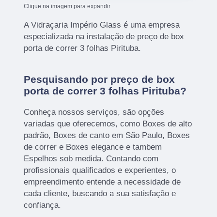
Clique na imagem para expandir
A Vidraçaria Império Glass é uma empresa
especializada na instalação de preço de box
porta de correr 3 folhas Pirituba.
Pesquisando por preço de box
porta de correr 3 folhas Pirituba?
Conheça nossos serviços, são opções
variadas que oferecemos, como Boxes de alto
padrão, Boxes de canto em São Paulo, Boxes
de correr e Boxes elegance e tambem
Espelhos sob medida. Contando com
profissionais qualificados e experientes, o
empreendimento entende a necessidade de
cada cliente, buscando a sua satisfação e
confiança.