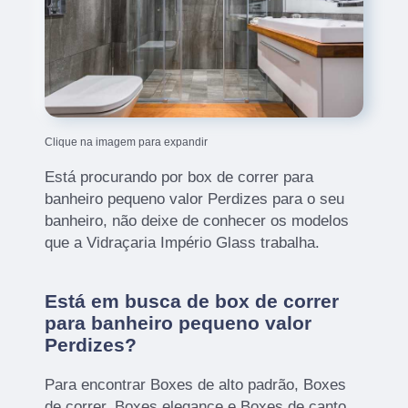
Clique na imagem para expandir
Está procurando por box de correr para
banheiro pequeno valor Perdizes para o seu
banheiro, não deixe de conhecer os modelos
que a Vidraçaria Império Glass trabalha.
Está em busca de box de correr
para banheiro pequeno valor
Perdizes?
Para encontrar Boxes de alto padrão, Boxes
de correr, Boxes elegance e Boxes de canto