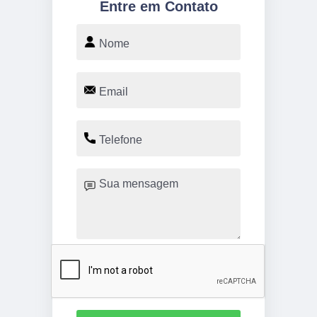
Entre em Contato