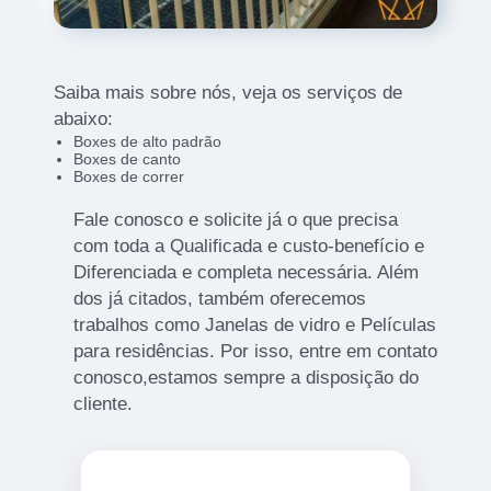
Saiba mais sobre nós, veja os serviços de
abaixo:
Boxes de alto padrão
Boxes de canto
Boxes de correr
Fale conosco e solicite já o que precisa
com toda a Qualificada e custo-benefício e
Diferenciada e completa necessária. Além
dos já citados, também oferecemos
trabalhos como Janelas de vidro e Películas
para residências. Por isso, entre em contato
conosco,estamos sempre a disposição do
cliente.