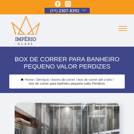
(11) 2307-8392
BOX DE CORRER PARA BANHEIRO
PEQUENO VALOR PERDIZES
Home
Serviços
boxes de correr
box de correr até o teto
box de correr para banheiro pequeno valor Perdizes