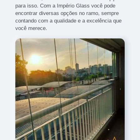
para isso. Com a Império Glass você pode
encontrar diversas opções no ramo, sempre
contando com a qualidade e a excelência que
você merece.