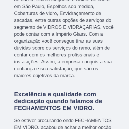
em São Paulo, Espelhos sob medida,
Coberturas de vidro, Envidraçamento de
sacadas, entre outras opções de serviços do
segmento de VIDROS E VIDRAÇARIAS, você
pode contar com a Império Glass. Com a
organização você consegue tirar as suas
dúvidas sobre os serviços do ramo, além de
contar com os melhores profissionais e
instalações. Assim, a empresa conquista sua
confiança e sua satisfação, que são os
maiores objetivos da marca.
Excelência e qualidade com
dedicação quando falamos de
FECHAMENTOS EM VIDRO.
Se estiver procurando onde FECHAMENTOS
EM VIDRO, acabou de achar a melhor opção