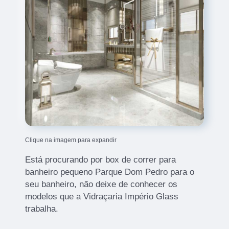
Clique na imagem para expandir
Está procurando por box de correr para
banheiro pequeno Parque Dom Pedro para o
seu banheiro, não deixe de conhecer os
modelos que a Vidraçaria Império Glass
trabalha.