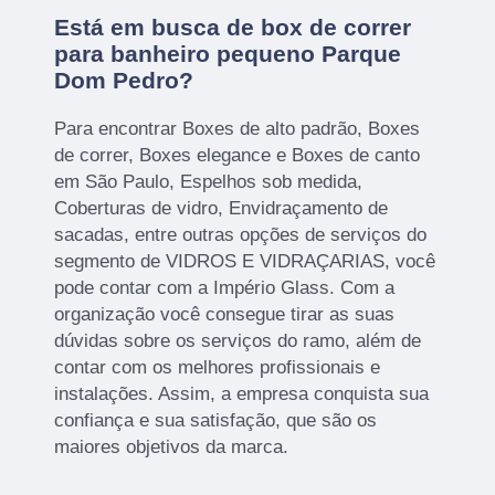
Está em busca de box de correr
para banheiro pequeno Parque
Dom Pedro?
Para encontrar Boxes de alto padrão, Boxes
de correr, Boxes elegance e Boxes de canto
em São Paulo, Espelhos sob medida,
Coberturas de vidro, Envidraçamento de
sacadas, entre outras opções de serviços do
segmento de VIDROS E VIDRAÇARIAS, você
pode contar com a Império Glass. Com a
organização você consegue tirar as suas
dúvidas sobre os serviços do ramo, além de
contar com os melhores profissionais e
instalações. Assim, a empresa conquista sua
confiança e sua satisfação, que são os
maiores objetivos da marca.