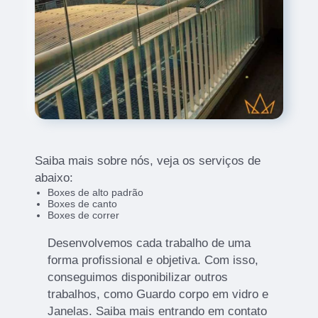
Saiba mais sobre nós, veja os serviços de
abaixo:
Boxes de alto padrão
Boxes de canto
Boxes de correr
Desenvolvemos cada trabalho de uma
forma profissional e objetiva. Com isso,
conseguimos disponibilizar outros
trabalhos, como Guardo corpo em vidro e
Janelas. Saiba mais entrando em contato