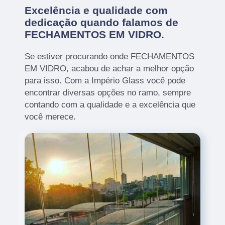
Excelência e qualidade com
dedicação quando falamos de
FECHAMENTOS EM VIDRO.
Se estiver procurando onde FECHAMENTOS
EM VIDRO, acabou de achar a melhor opção
para isso. Com a Império Glass você pode
encontrar diversas opções no ramo, sempre
contando com a qualidade e a excelência que
você merece.