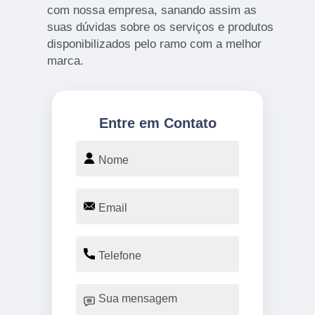
com nossa empresa, sanando assim as
suas dúvidas sobre os serviços e produtos
disponibilizados pelo ramo com a melhor
marca.
Entre em Contato