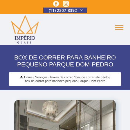
(11) 2307-8392
BOX DE CORRER PARA BANHEIRO
PEQUENO PARQUE DOM PEDRO
Home
Serviços
boxes de correr
box de correr até o teto
box de correr para banheiro pequeno Parque Dom Pedro