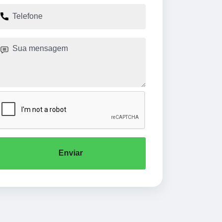
Enviar