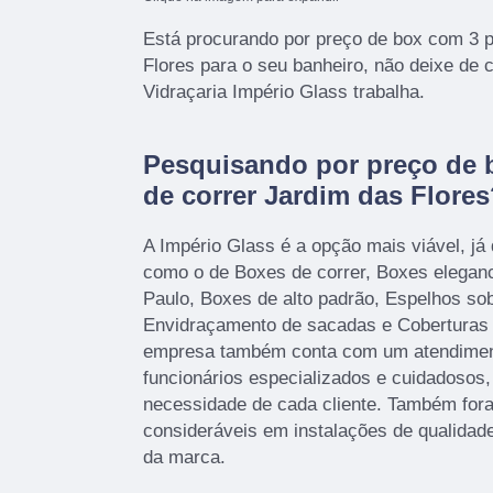
Está procurando por preço de box com 3 p
Flores para o seu banheiro, não deixe de
Vidraçaria Império Glass trabalha.
Pesquisando por preço de 
de correr Jardim das Flore
A Império Glass é a opção mais viável, já 
como o de Boxes de correr, Boxes elegan
Paulo, Boxes de alto padrão, Espelhos sob
Envidraçamento de sacadas e Coberturas d
empresa também conta com um atendimento
funcionários especializados e cuidadosos
necessidade de cada cliente. Também fora
consideráveis em instalações de qualidad
da marca.