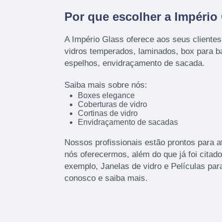
Por que escolher a Império
A Império Glass oferece aos seus cliente
vidros temperados, laminados, box para ba
espelhos, envidraçamento de sacada.
Saiba mais sobre nós:
Boxes elegance
Coberturas de vidro
Cortinas de vidro
Envidraçamento de sacadas
Nossos profissionais estão prontos para 
nós oferecermos, além do que já foi citad
exemplo, Janelas de vidro e Películas para
conosco e saiba mais.