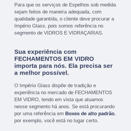
Para que os serviços de Espelhos sob medida
sejam feitos de maneira adequada, com
qualidade garantida, o cliente deve procurar a
Império Glass, pois somos referência no
segmento de VIDROS E VIDRAÇARIAS.
Sua experiência com
FECHAMENTOS EM VIDRO
importa para nós. Ela precisa ser
a melhor possível.
O Império Glass dispõe de tradição e
experiência no mercado de FECHAMENTOS
EM VIDRO, tendo em vista que atuamos
nesse segmento há anos. Se está procurando
por uma referência em
Boxes de alto padrão
,
por exemplo, você está no lugar certo.