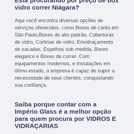
Está procurando por preço de box
vidro correr Niágara?
Aqui você encontra diversas opções de
serviços oferecidos, como Boxes de canto em
São Paulo,Boxes de alto padrão, Coberturas
de vidro, Cortinas de vidro, Envidraçamento
de sacadas, Espelhos sob medida, Boxes
elegance e Boxes de correr. Com
equipamentos modernos, e instalações em
ótimo estado, a empresa é capaz de suprir a
necessidade de seus clientes, conquistando
sua confiança.
Saiba porque contar com a
Império Glass é a melhor opção
para quem procura por VIDROS E
VIDRAÇARIAS