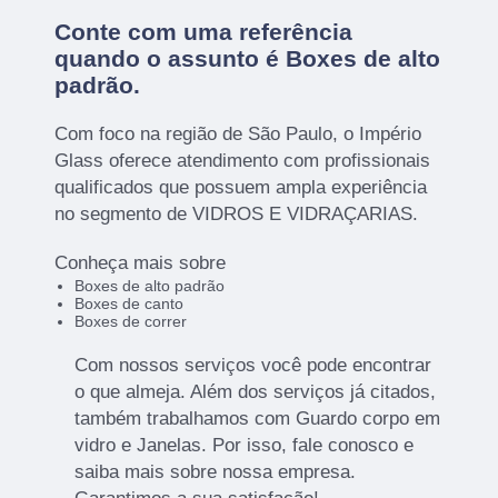
Conte com uma referência
quando o assunto é
Boxes de alto
padrão
.
Com foco na região de São Paulo, o Império
Glass oferece atendimento com profissionais
qualificados que possuem ampla experiência
no segmento de VIDROS E VIDRAÇARIAS.
Conheça mais sobre
Boxes de alto padrão
Boxes de canto
Boxes de correr
Com nossos serviços você pode encontrar
o que almeja. Além dos serviços já citados,
também trabalhamos com Guardo corpo em
vidro e Janelas. Por isso, fale conosco e
saiba mais sobre nossa empresa.