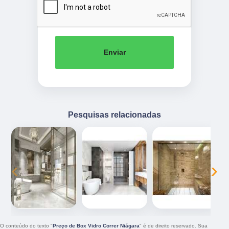
Enviar
Pesquisas relacionadas
‹
›
O conteúdo do texto "
Preço de Box Vidro Correr Niágara
" é de direito reservado. Sua