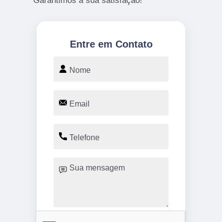
Garantimos a sua satisfação!
Entre em Contato