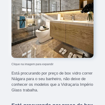
Clique na imagem para expandir
Está procurando por preço de box vidro correr
Niágara para o seu banheiro, não deixe de
conhecer os modelos que a Vidraçaria Império
Glass trabalha.