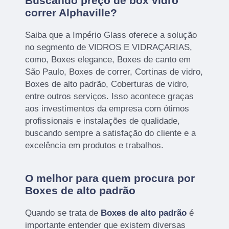
Buscando preço de box vidro
correr Alphaville?
Saiba que a Império Glass oferece a solução
no segmento de VIDROS E VIDRAÇARIAS,
como, Boxes elegance, Boxes de canto em
São Paulo, Boxes de correr, Cortinas de vidro,
Boxes de alto padrão, Coberturas de vidro,
entre outros serviços. Isso acontece graças
aos investimentos da empresa com ótimos
profissionais e instalações de qualidade,
buscando sempre a satisfação do cliente e a
excelência em produtos e trabalhos.
O melhor para quem procura por
Boxes de alto padrão
Quando se trata de
Boxes de alto padrão
é
importante entender que existem diversas