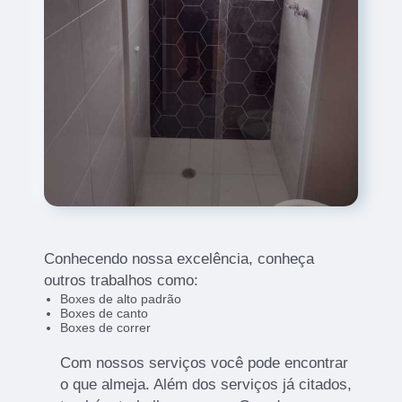
Conhecendo nossa excelência, conheça
outros trabalhos como:
Boxes de alto padrão
Boxes de canto
Boxes de correr
Com nossos serviços você pode encontrar
o que almeja. Além dos serviços já citados,