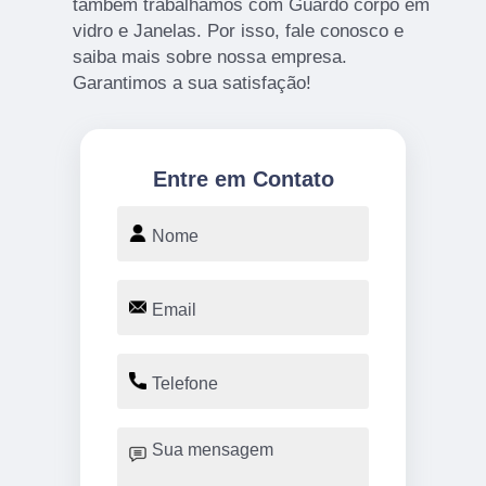
também trabalhamos com Guardo corpo em
vidro e Janelas. Por isso, fale conosco e
saiba mais sobre nossa empresa.
Garantimos a sua satisfação!
Entre em Contato