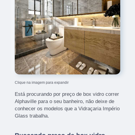
Clique na imagem para expandir
Está procurando por preço de box vidro correr
Alphaville para o seu banheiro, não deixe de
conhecer os modelos que a Vidraçaria Império
Glass trabalha.