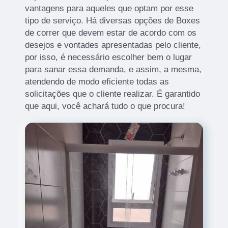
vantagens para aqueles que optam por esse
tipo de serviço. Há diversas opções de Boxes
de correr que devem estar de acordo com os
desejos e vontades apresentadas pelo cliente,
por isso, é necessário escolher bem o lugar
para sanar essa demanda, e assim, a mesma,
atendendo de modo eficiente todas as
solicitações que o cliente realizar. É garantido
que aqui, você achará tudo o que procura!