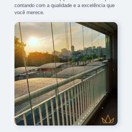
contando com a qualidade e a excelência que
você merece.