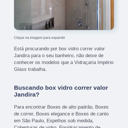
Clique na imagem para expandir
Está procurando por box vidro correr valor
Jandira para o seu banheiro, não deixe de
conhecer os modelos que a Vidraçaria Império
Glass trabalha.
Buscando box vidro correr valor
Jandira?
Para encontrar Boxes de alto padrão, Boxes
de correr, Boxes elegance e Boxes de canto
em São Paulo, Espelhos sob medida,
Coberturas de vidro, Envidraçamento de