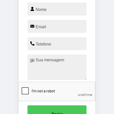
Enviar