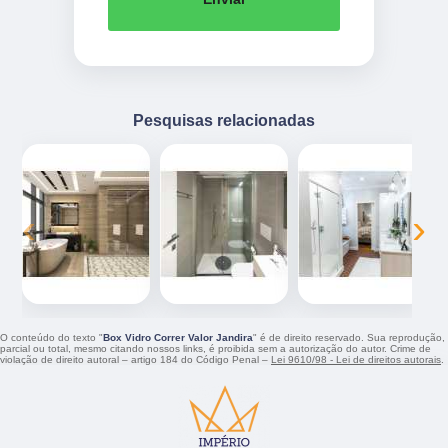
Pesquisas relacionadas
‹
›
O conteúdo do texto "
Box Vidro Correr Valor Jandira
" é de direito reservado. Sua reprodução,
parcial ou total, mesmo citando nossos links, é proibida sem a autorização do autor. Crime de
violação de direito autoral – artigo 184 do Código Penal –
Lei 9610/98 - Lei de direitos autorais
.