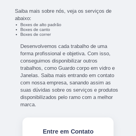
Saiba mais sobre nós, veja os serviços de
abaixo:
Boxes de alto padrão
Boxes de canto
Boxes de correr
Desenvolvemos cada trabalho de uma
forma profissional e objetiva. Com isso,
conseguimos disponibilizar outros
trabalhos, como Guardo corpo em vidro e
Janelas. Saiba mais entrando em contato
com nossa empresa, sanando assim as
suas dúvidas sobre os serviços e produtos
disponibilizados pelo ramo com a melhor
marca.
Entre em Contato