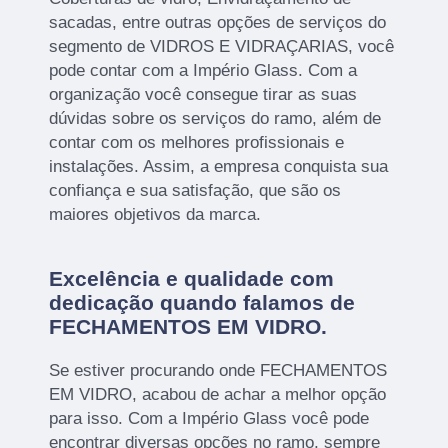
sacadas, entre outras opções de serviços do
segmento de VIDROS E VIDRAÇARIAS, você
pode contar com a Império Glass. Com a
organização você consegue tirar as suas
dúvidas sobre os serviços do ramo, além de
contar com os melhores profissionais e
instalações. Assim, a empresa conquista sua
confiança e sua satisfação, que são os
maiores objetivos da marca.
Excelência e qualidade com
dedicação quando falamos de
FECHAMENTOS EM VIDRO.
Se estiver procurando onde FECHAMENTOS
EM VIDRO, acabou de achar a melhor opção
para isso. Com a Império Glass você pode
encontrar diversas opções no ramo, sempre