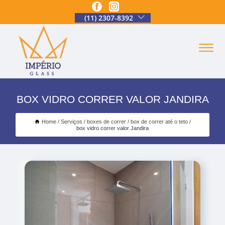
(11) 2307-8392
BOX VIDRO CORRER VALOR JANDIRA
Home
Serviços
boxes de correr
box de correr até o teto
box vidro correr valor Jandira