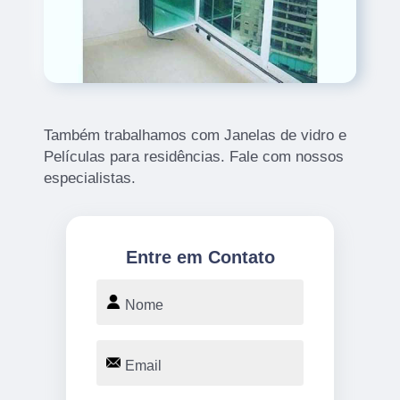
Também trabalhamos com Janelas de vidro e
Películas para residências. Fale com nossos
especialistas.
Entre em Contato