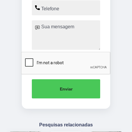
Enviar
Pesquisas relacionadas