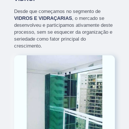
Desde que começamos no segmento de
VIDROS E VIDRAÇARIAS
, o mercado se
desenvolveu e participamos ativamente deste
processo, sem se esquecer da organização e
seriedade como fator principal do
crescimento.