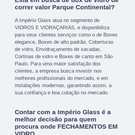
correr valor Parque Continental?
A Império Glass atua no segmento de
VIDROS E VIDRAÇARIAS, e disponibiliza
para seus clientes serviços como o de Boxes
elegance, Boxes de alto padrão, Coberturas
de vidro, Envidraçamento de sacadas,
Cortinas de vidro e Boxes de canto em São
Paulo. Para uma maior satisfação dos
clientes, a empresa busca investir nos
melhores profissionais do mercado, e em
instalações modernas, garantindo assim, a
sua confiança e boa cotação no mercado.
Contar com a Império Glass é a
melhor decisão para quem
procura onde FECHAMENTOS EM
VIDRO.