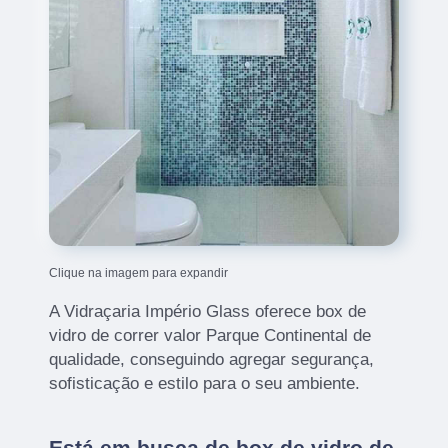
Clique na imagem para expandir
A Vidraçaria Império Glass oferece box de
vidro de correr valor Parque Continental de
qualidade, conseguindo agregar segurança,
sofisticação e estilo para o seu ambiente.
Está em busca de box de vidro de