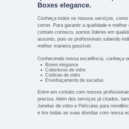
Boxes elegance.
Conheça todos os nossos serviços, como
correr. Para garantir a qualidade e melhor
contato conosco, somos líderes em qualid
assunto, pois os profissionais saberão ind
melhor maneira possível.
Conhecendo nossa excelência, conheça ou
Boxes elegance
Coberturas de vidro
Cortinas de vidro
Envidraçamento de sacadas
Entre em contato com nossos profissionai
precisa. Além dos serviços já citados, t
Janelas de vidro e Películas para residên
e tire todas as suas dúvidas com nossa e