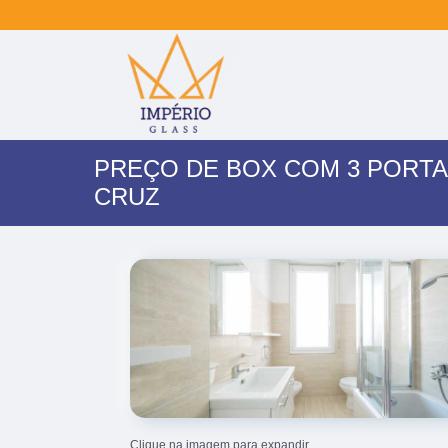
PREÇO DE BOX COM 3 PORTA
CRUZ
Clique na imagem para expandir