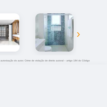
›
 autorização do autor. Crime de violação de direito autoral – artigo 184 do Código