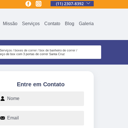
(11) 2307-8392
Missão
Serviços
Contato
Blog
Galeria
Serviços
boxes de correr
box de banheiro de correr
reço de box com 3 portas de correr Santa Cruz
Entre em Contato