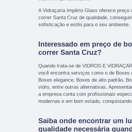
A Vidraçaria Império Glass oferece preço
correr Santa Cruz de qualidade, consegui
sofisticação e estilo para o seu ambiente.
Interessado em preço de bo
correr Santa Cruz?
Quando trata-se de VIDROS E VIDRAÇARI
você encontra serviços como o de Boxes 
Boxes elegance, Boxes de alto padrão, Bo
vidro, entre outras alternativas. Apresent
a empresa conta com profissionais especi
modernas e em bom estado, conquistando 
Saiba onde encontrar um lu
qualidade necessária quan