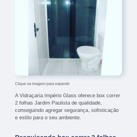
Clique na imagem para expandir
A Vidraçaria Império Glass oferece box correr
2 folhas Jardim Paulista de qualidade,
conseguindo agregar segurança, sofisticação
e estilo para o seu ambiente.