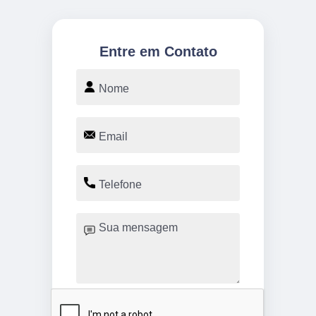
Entre em Contato