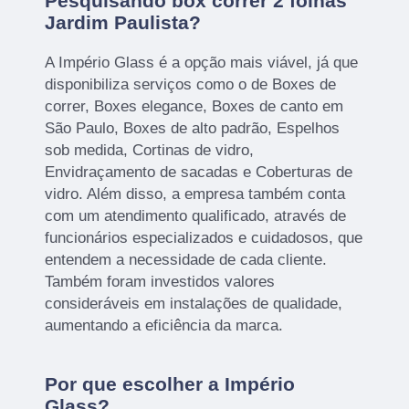
Pesquisando box correr 2 folhas
Jardim Paulista?
A Império Glass é a opção mais viável, já que
disponibiliza serviços como o de Boxes de
correr, Boxes elegance, Boxes de canto em
São Paulo, Boxes de alto padrão, Espelhos
sob medida, Cortinas de vidro,
Envidraçamento de sacadas e Coberturas de
vidro. Além disso, a empresa também conta
com um atendimento qualificado, através de
funcionários especializados e cuidadosos, que
entendem a necessidade de cada cliente.
Também foram investidos valores
consideráveis em instalações de qualidade,
aumentando a eficiência da marca.
Por que escolher a Império
Glass?