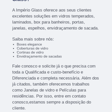
A Império Glass oferece aos seus clientes
excelentes soluções em vidros temperados,
laminados, box para banheiros, portas,
janelas, espelhos, envidraçamento de sacada.
Saiba mais sobre nós:
Boxes elegance
Coberturas de vidro
Cortinas de vidro
Envidraçamento de sacadas
Fale conosco e solicite já o que precisa com
toda a Qualificada e custo-benefício e
Diferenciada e completa necessária. Além dos
já citados, também oferecemos trabalhos
como Janelas de vidro e Películas para
residências. Por isso, entre em contato
conosco,estamos sempre a disposição do
cliente.