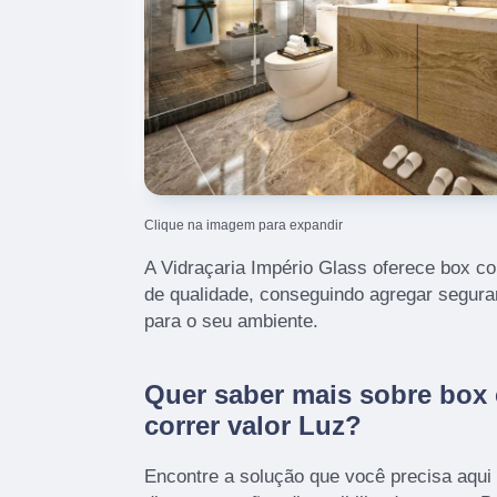
Clique na imagem para expandir
A Vidraçaria Império Glass oferece box co
de qualidade, conseguindo agregar seguran
para o seu ambiente.
Quer saber mais sobre box
correr valor Luz?
Encontre a solução que você precisa aqui