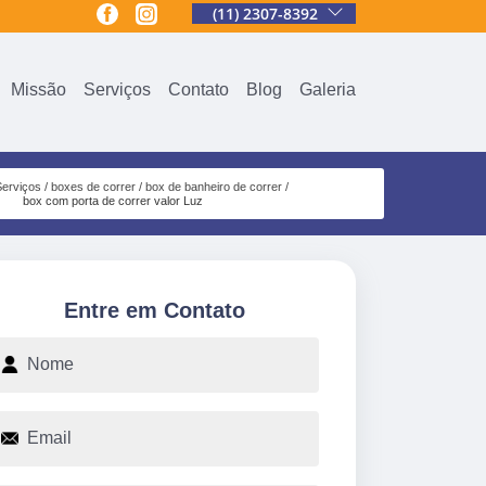
(11) 2307-8392
Missão
Serviços
Contato
Blog
Galeria
Serviços
boxes de correr
box de banheiro de correr
box com porta de correr valor Luz
Entre em Contato