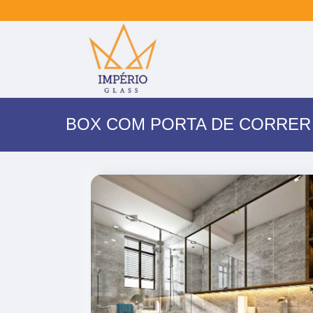
BOX COM PORTA DE CORRER