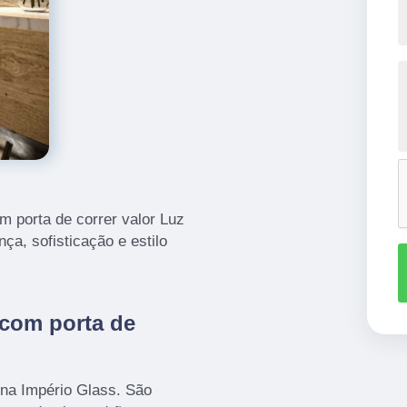
m porta de correr valor Luz
ça, sofisticação e estilo
 com porta de
 na Império Glass. São