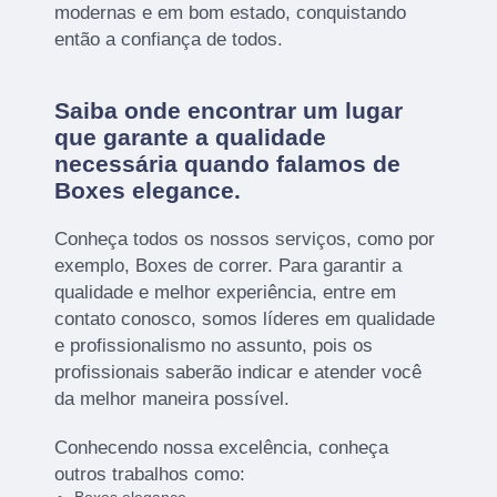
modernas e em bom estado, conquistando
então a confiança de todos.
Saiba onde encontrar um lugar
que garante a qualidade
necessária quando falamos de
Boxes elegance.
Conheça todos os nossos serviços, como por
exemplo, Boxes de correr. Para garantir a
qualidade e melhor experiência, entre em
contato conosco, somos líderes em qualidade
e profissionalismo no assunto, pois os
profissionais saberão indicar e atender você
da melhor maneira possível.
Conhecendo nossa excelência, conheça
outros trabalhos como: