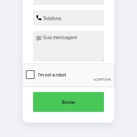
Enviar