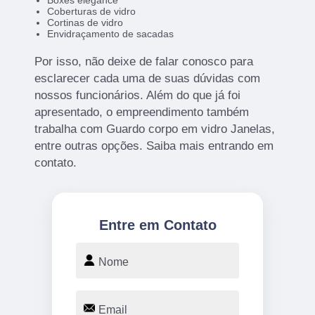
Boxes elegance
Coberturas de vidro
Cortinas de vidro
Envidraçamento de sacadas
Por isso, não deixe de falar conosco para
esclarecer cada uma de suas dúvidas com
nossos funcionários. Além do que já foi
apresentado, o empreendimento também
trabalha com Guardo corpo em vidro Janelas,
entre outras opções. Saiba mais entrando em
contato.
Entre em Contato