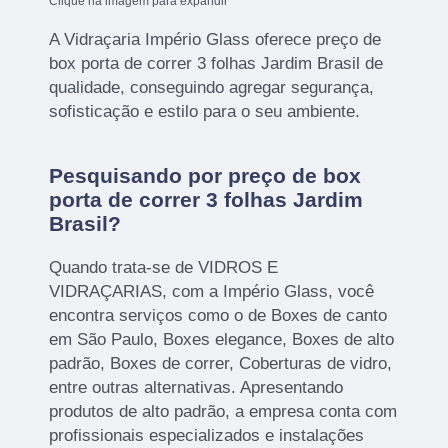
Clique na imagem para expandir
A Vidraçaria Império Glass oferece preço de
box porta de correr 3 folhas Jardim Brasil de
qualidade, conseguindo agregar segurança,
sofisticação e estilo para o seu ambiente.
Pesquisando por preço de box
porta de correr 3 folhas Jardim
Brasil?
Quando trata-se de VIDROS E
VIDRAÇARIAS, com a Império Glass, você
encontra serviços como o de Boxes de canto
em São Paulo, Boxes elegance, Boxes de alto
padrão, Boxes de correr, Coberturas de vidro,
entre outras alternativas. Apresentando
produtos de alto padrão, a empresa conta com
profissionais especializados e instalações