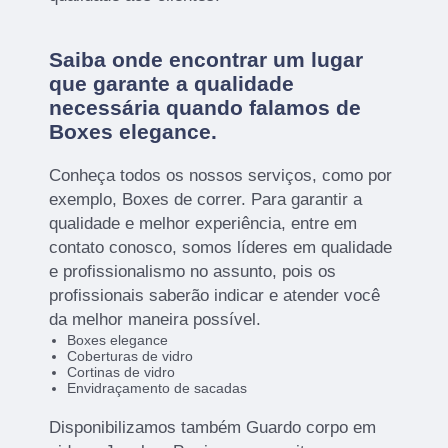
Saiba onde encontrar um lugar
que garante a qualidade
necessária quando falamos de
Boxes elegance.
Conheça todos os nossos serviços, como por
exemplo, Boxes de correr. Para garantir a
qualidade e melhor experiência, entre em
contato conosco, somos líderes em qualidade
e profissionalismo no assunto, pois os
profissionais saberão indicar e atender você
da melhor maneira possível.
Boxes elegance
Coberturas de vidro
Cortinas de vidro
Envidraçamento de sacadas
Disponibilizamos também Guardo corpo em