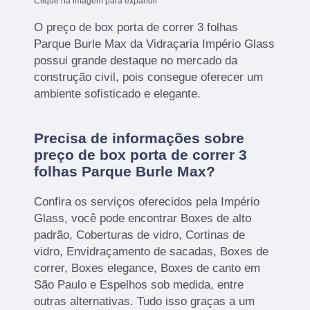
Clique na imagem para expandir
O preço de box porta de correr 3 folhas
Parque Burle Max da Vidraçaria Império Glass
possui grande destaque no mercado da
construção civil, pois consegue oferecer um
ambiente sofisticado e elegante.
Precisa de informações sobre
preço de box porta de correr 3
folhas Parque Burle Max?
Confira os serviços oferecidos pela Império
Glass, você pode encontrar Boxes de alto
padrão, Coberturas de vidro, Cortinas de
vidro, Envidraçamento de sacadas, Boxes de
correr, Boxes elegance, Boxes de canto em
São Paulo e Espelhos sob medida, entre
outras alternativas. Tudo isso graças a um