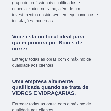
grupo de profissionais qualificados e
especializados no ramo, além de um
investimento considerável em equipamentos e
instalações modernas.
Você está no local ideal para
quem procura por
Boxes de
correr
.
Entregar todas as obras com o máximo de
qualidade aos clientes.
Uma empresa altamente
qualificada quando se trata de
VIDROS E VIDRAÇARIAS.
Entregar todas as obras com o máximo de
qualidade aos clientes.