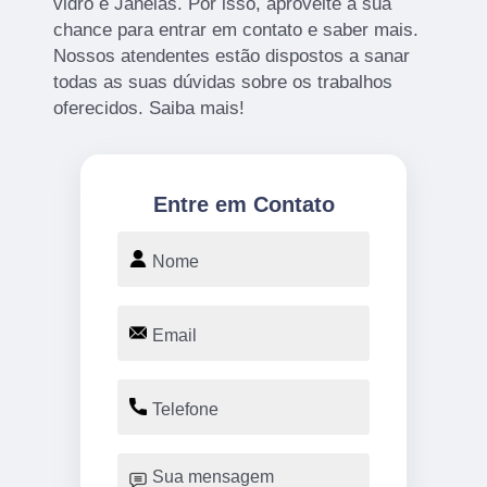
vidro e Janelas. Por isso, aproveite a sua
chance para entrar em contato e saber mais.
Nossos atendentes estão dispostos a sanar
todas as suas dúvidas sobre os trabalhos
oferecidos. Saiba mais!
Entre em Contato