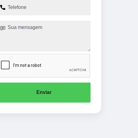
Enviar