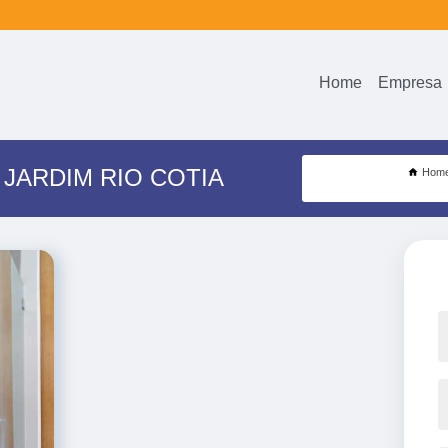
Home
Empresa
JARDIM RIO COTIA
Hom