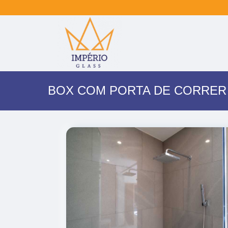
BOX COM PORTA DE CORRER 