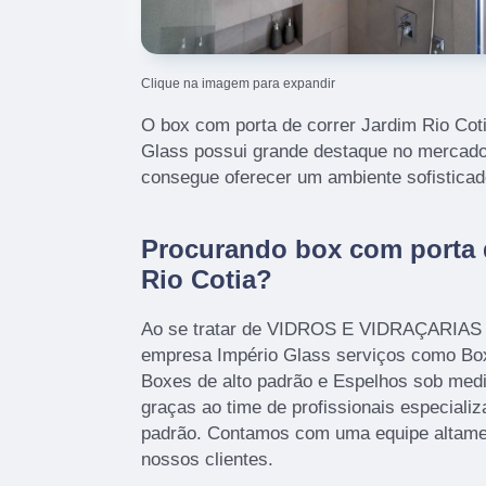
Clique na imagem para expandir
O box com porta de correr Jardim Rio Coti
Glass possui grande destaque no mercado 
consegue oferecer um ambiente sofisticad
Procurando box com porta 
Rio Cotia?
Ao se tratar de VIDROS E VIDRAÇARIAS é
empresa Império Glass serviços como Bo
Boxes de alto padrão e Espelhos sob medi
graças ao time de profissionais especializ
padrão. Contamos com uma equipe altamen
nossos clientes.