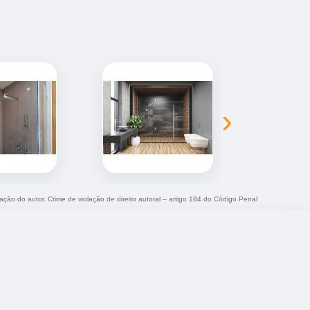
›
zação do autor. Crime de violação de direito autoral – artigo 184 do Código Penal