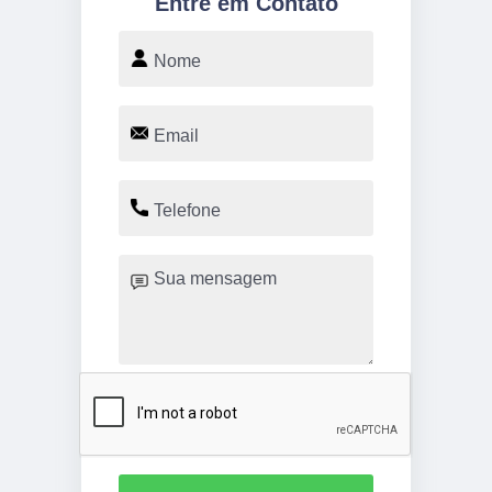
Entre em Contato