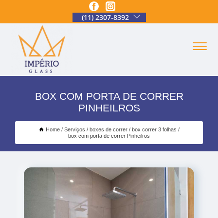
(11) 2307-8392
BOX COM PORTA DE CORRER
PINHEILROS
Home
Serviços
boxes de correr
box correr 3 folhas
box com porta de correr Pinheilros