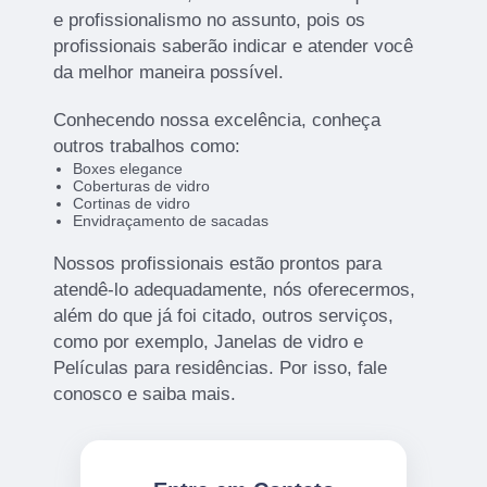
e profissionalismo no assunto, pois os
profissionais saberão indicar e atender você
da melhor maneira possível.
Conhecendo nossa excelência, conheça
outros trabalhos como:
Boxes elegance
Coberturas de vidro
Cortinas de vidro
Envidraçamento de sacadas
Nossos profissionais estão prontos para
atendê-lo adequadamente, nós oferecermos,
além do que já foi citado, outros serviços,
como por exemplo, Janelas de vidro e
Películas para residências. Por isso, fale
conosco e saiba mais.