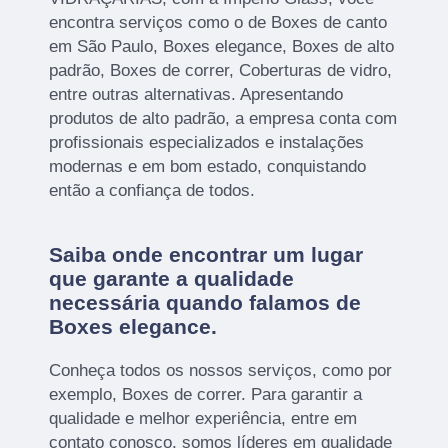
encontra serviços como o de Boxes de canto
em São Paulo, Boxes elegance, Boxes de alto
padrão, Boxes de correr, Coberturas de vidro,
entre outras alternativas. Apresentando
produtos de alto padrão, a empresa conta com
profissionais especializados e instalações
modernas e em bom estado, conquistando
então a confiança de todos.
Saiba onde encontrar um lugar
que garante a qualidade
necessária quando falamos de
Boxes elegance.
Conheça todos os nossos serviços, como por
exemplo, Boxes de correr. Para garantir a
qualidade e melhor experiência, entre em
contato conosco, somos líderes em qualidade