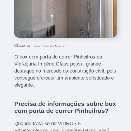
Clique na imagem para expandir
O box com porta de correr Pinheilros da
Vidraçaria Império Glass possui grande
destaque no mercado da construção civil, pois
consegue oferecer um ambiente sofisticado e
elegante.
Precisa de informações sobre box
com porta de correr Pinheilros?
Quando trata-se de VIDROS E
VIDRAÇARIAS, com a Império Glass, você