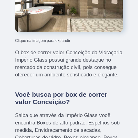
Clique na imagem para expandir
O box de correr valor Conceição da Vidraçaria
Império Glass possui grande destaque no
mercado da construção civil, pois consegue
oferecer um ambiente sofisticado e elegante.
Você busca por box de correr
valor Conceição?
Saiba que através da Império Glass você
encontra Boxes de alto padrão, Espelhos sob
medida, Envidraçamento de sacadas,
Coberturas de vidro, Boxes elegance, Boxes