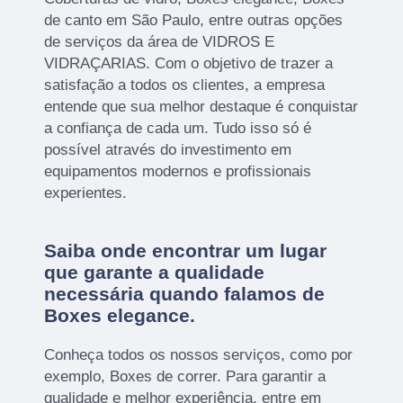
de canto em São Paulo, entre outras opções
de serviços da área de VIDROS E
VIDRAÇARIAS. Com o objetivo de trazer a
satisfação a todos os clientes, a empresa
entende que sua melhor destaque é conquistar
a confiança de cada um. Tudo isso só é
possível através do investimento em
equipamentos modernos e profissionais
experientes.
Saiba onde encontrar um lugar
que garante a qualidade
necessária quando falamos de
Boxes elegance.
Conheça todos os nossos serviços, como por
exemplo, Boxes de correr. Para garantir a
qualidade e melhor experiência, entre em