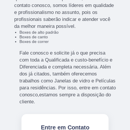
contato conosco, somos líderes em qualidade
e profissionalismo no assunto, pois os
profissionais saberão indicar e atender você
da melhor maneira possível.
Boxes de alto padrão
Boxes de canto
Boxes de correr
Fale conosco e solicite já o que precisa
com toda a Qualificada e custo-benefício e
Diferenciada e completa necessária. Além
dos já citados, também oferecemos
trabalhos como Janelas de vidro e Películas
para residências. Por isso, entre em contato
conosco,estamos sempre a disposição do
cliente.
Entre em Contato