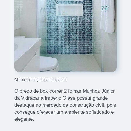
Clique na imagem para expandir
O preço de box correr 2 folhas Munhoz Júnior
da Vidraçaria Império Glass possui grande
destaque no mercado da construção civil, pois
consegue oferecer um ambiente sofisticado e
elegante.