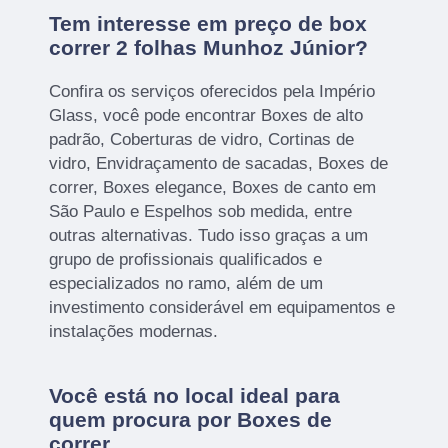
Tem interesse em preço de box
correr 2 folhas Munhoz Júnior?
Confira os serviços oferecidos pela Império
Glass, você pode encontrar Boxes de alto
padrão, Coberturas de vidro, Cortinas de
vidro, Envidraçamento de sacadas, Boxes de
correr, Boxes elegance, Boxes de canto em
São Paulo e Espelhos sob medida, entre
outras alternativas. Tudo isso graças a um
grupo de profissionais qualificados e
especializados no ramo, além de um
investimento considerável em equipamentos e
instalações modernas.
Você está no local ideal para
quem procura por
Boxes de
correr
.