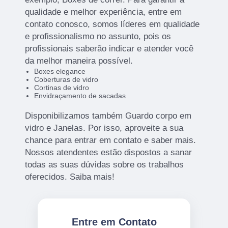
qualidade e melhor experiência, entre em
contato conosco, somos líderes em qualidade
e profissionalismo no assunto, pois os
profissionais saberão indicar e atender você
da melhor maneira possível.
Boxes elegance
Coberturas de vidro
Cortinas de vidro
Envidraçamento de sacadas
Disponibilizamos também Guardo corpo em
vidro e Janelas. Por isso, aproveite a sua
chance para entrar em contato e saber mais.
Nossos atendentes estão dispostos a sanar
todas as suas dúvidas sobre os trabalhos
oferecidos. Saiba mais!
Entre em Contato