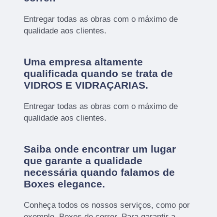
Entregar todas as obras com o máximo de
qualidade aos clientes.
Uma empresa altamente
qualificada quando se trata de
VIDROS E VIDRAÇARIAS.
Entregar todas as obras com o máximo de
qualidade aos clientes.
Saiba onde encontrar um lugar
que garante a qualidade
necessária quando falamos de
Boxes elegance.
Conheça todos os nossos serviços, como por
exemplo, Boxes de correr. Para garantir a