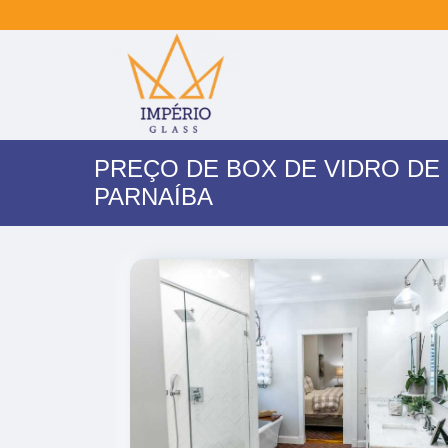
PREÇO DE BOX DE VIDRO DE
PARNAÍBA