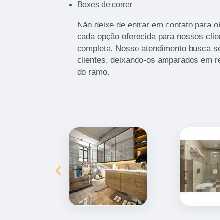
Boxes de correr
Não deixe de entrar em contato para o
cada opção oferecida para nossos clie
completa. Nosso atendimento busca s
clientes, deixando-os amparados em r
do ramo.
‹