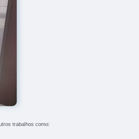
tros trabalhos como: