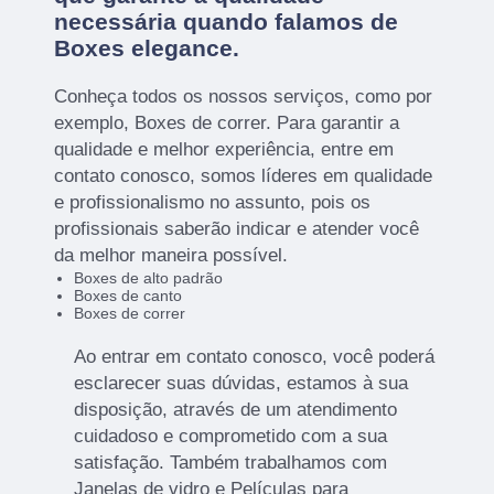
necessária quando falamos de
Boxes elegance.
Conheça todos os nossos serviços, como por
exemplo, Boxes de correr. Para garantir a
qualidade e melhor experiência, entre em
contato conosco, somos líderes em qualidade
e profissionalismo no assunto, pois os
profissionais saberão indicar e atender você
da melhor maneira possível.
Boxes de alto padrão
Boxes de canto
Boxes de correr
Ao entrar em contato conosco, você poderá
esclarecer suas dúvidas, estamos à sua
disposição, através de um atendimento
cuidadoso e comprometido com a sua
satisfação. Também trabalhamos com
Janelas de vidro e Películas para