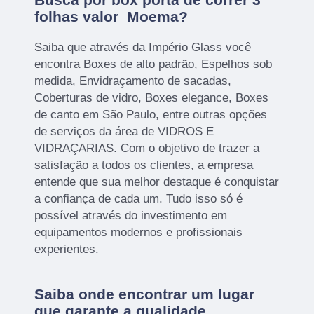
folhas valor Moema?
Saiba que através da Império Glass você
encontra Boxes de alto padrão, Espelhos sob
medida, Envidraçamento de sacadas,
Coberturas de vidro, Boxes elegance, Boxes
de canto em São Paulo, entre outras opções
de serviços da área de VIDROS E
VIDRAÇARIAS. Com o objetivo de trazer a
satisfação a todos os clientes, a empresa
entende que sua melhor destaque é conquistar
a confiança de cada um. Tudo isso só é
possível através do investimento em
equipamentos modernos e profissionais
experientes.
Saiba onde encontrar um lugar
que garante a qualidade