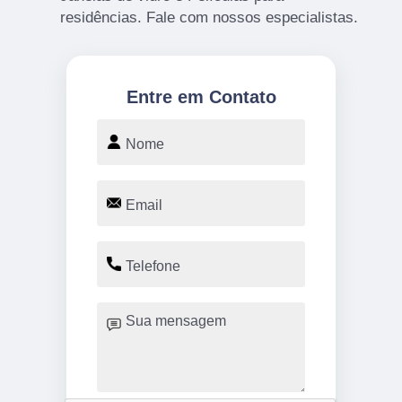
residências. Fale com nossos especialistas.
Entre em Contato