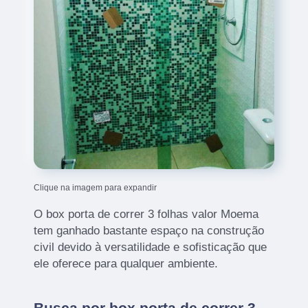
Clique na imagem para expandir
O box porta de correr 3 folhas valor Moema
tem ganhado bastante espaço na construção
civil devido à versatilidade e sofisticação que
ele oferece para qualquer ambiente.
Busca por box porta de correr 3