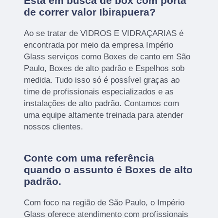
Está em busca de box com porta
de correr valor Ibirapuera?
Ao se tratar de VIDROS E VIDRAÇARIAS é
encontrada por meio da empresa Império
Glass serviços como Boxes de canto em São
Paulo, Boxes de alto padrão e Espelhos sob
medida. Tudo isso só é possível graças ao
time de profissionais especializados e as
instalações de alto padrão. Contamos com
uma equipe altamente treinada para atender
nossos clientes.
Conte com uma referência
quando o assunto é
Boxes de alto
padrão
.
Com foco na região de São Paulo, o Império
Glass oferece atendimento com profissionais