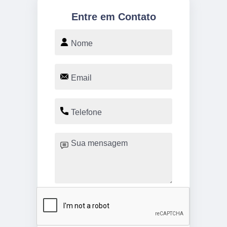
Entre em Contato