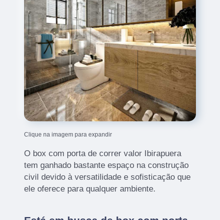
Clique na imagem para expandir
O box com porta de correr valor Ibirapuera
tem ganhado bastante espaço na construção
civil devido à versatilidade e sofisticação que
ele oferece para qualquer ambiente.