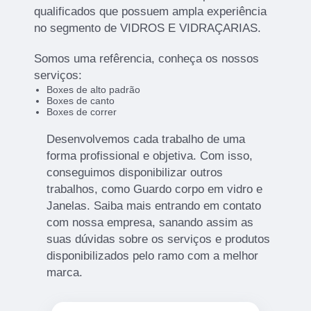
qualificados que possuem ampla experiência
no segmento de VIDROS E VIDRAÇARIAS.
Somos uma refêrencia, conheça os nossos
serviços:
Boxes de alto padrão
Boxes de canto
Boxes de correr
Desenvolvemos cada trabalho de uma
forma profissional e objetiva. Com isso,
conseguimos disponibilizar outros
trabalhos, como Guardo corpo em vidro e
Janelas. Saiba mais entrando em contato
com nossa empresa, sanando assim as
suas dúvidas sobre os serviços e produtos
disponibilizados pelo ramo com a melhor
marca.