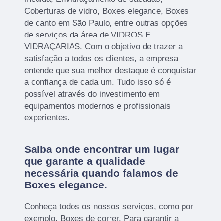
Coberturas de vidro, Boxes elegance, Boxes
de canto em São Paulo, entre outras opções
de serviços da área de VIDROS E
VIDRAÇARIAS. Com o objetivo de trazer a
satisfação a todos os clientes, a empresa
entende que sua melhor destaque é conquistar
a confiança de cada um. Tudo isso só é
possível através do investimento em
equipamentos modernos e profissionais
experientes.
Saiba onde encontrar um lugar
que garante a qualidade
necessária quando falamos de
Boxes elegance.
Conheça todos os nossos serviços, como por
exemplo, Boxes de correr. Para garantir a