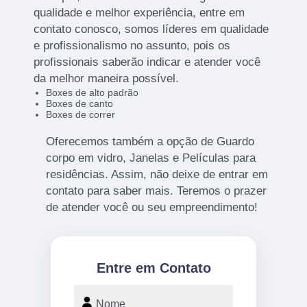
qualidade e melhor experiência, entre em
contato conosco, somos líderes em qualidade
e profissionalismo no assunto, pois os
profissionais saberão indicar e atender você
da melhor maneira possível.
Boxes de alto padrão
Boxes de canto
Boxes de correr
Oferecemos também a opção de Guardo
corpo em vidro, Janelas e Películas para
residências. Assim, não deixe de entrar em
contato para saber mais. Teremos o prazer
de atender você ou seu empreendimento!
Entre em Contato