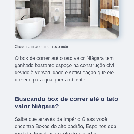
Clique na imagem para expandir
O box de correr até o teto valor Niágara tem
ganhado bastante espaço na construção civil
devido à versatilidade e sofisticação que ele
oferece para qualquer ambiente.
Buscando box de correr até o teto
valor Niágara?
Saiba que através da Império Glass você
encontra Boxes de alto padrão, Espelhos sob
medida, Envidraçamento de sacadas,