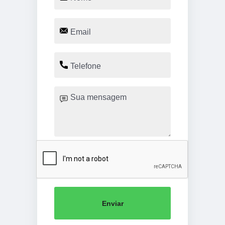
Enviar