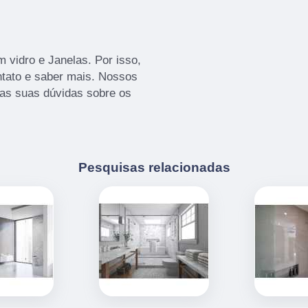
vidro e Janelas. Por isso,
ntato e saber mais. Nossos
 as suas dúvidas sobre os
Pesquisas relacionadas