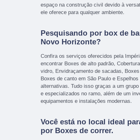
espaço na construção civil devido à versat
ele oferece para qualquer ambiente.
Pesquisando por box de ban
Novo Horizonte?
Confira os serviços oferecidos pela Impér
encontrar Boxes de alto padrão, Cobertura
vidro, Envidraçamento de sacadas, Boxes 
Boxes de canto em São Paulo e Espelhos 
alternativas. Tudo isso graças a um grupo 
e especializados no ramo, além de um inv
equipamentos e instalações modernas.
Você está no local ideal pa
por
Boxes de correr
.