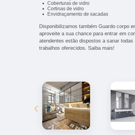
Coberturas de vidro
Cortinas de vidro
Envidraçamento de sacadas
Disponibilizamos também Guardo corpo em 
aproveite a sua chance para entrar em co
atendentes estão dispostos a sanar todas
trabalhos oferecidos. Saiba mais!
‹