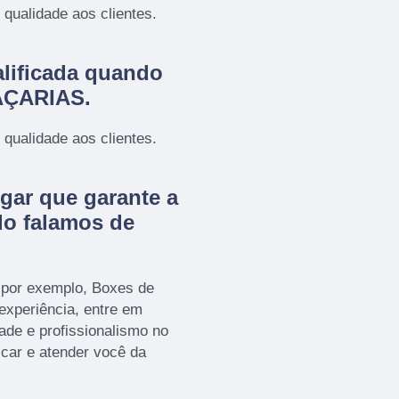
qualidade aos clientes.
lificada quando
RAÇARIAS.
qualidade aos clientes.
gar que garante a
do falamos de
 por exemplo, Boxes de
 experiência, entre em
ade e profissionalismo no
icar e atender você da