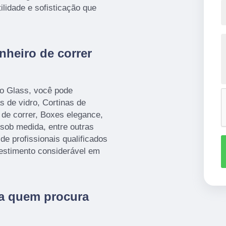
ilidade e sofisticação que
heiro de correr
io Glass, você pode
s de vidro, Cortinas de
de correr, Boxes elegance,
sob medida, entre outras
de profissionais qualificados
estimento considerável em
ra quem procura