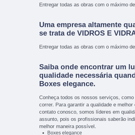
Entregar todas as obras com o máximo de 
Uma empresa altamente qua
se trata de VIDROS E VID
Entregar todas as obras com o máximo de 
Saiba onde encontrar um lu
qualidade necessária quan
Boxes elegance.
Conheça todos os nossos serviços, como
correr. Para garantir a qualidade e melhor
contato conosco, somos líderes em qualid
assunto, pois os profissionais saberão ind
melhor maneira possível.
Boxes elegance