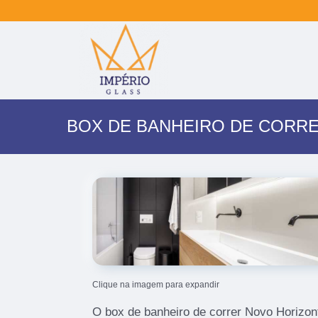
BOX DE BANHEIRO DE CORR
Clique na imagem para expandir
O box de banheiro de correr Novo Horizo