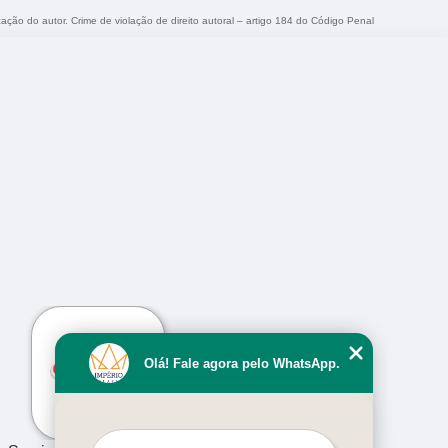
zação do autor. Crime de violação de direito autoral – artigo 184 do Código Penal
›
Olá! Fale agora pelo WhatsApp.