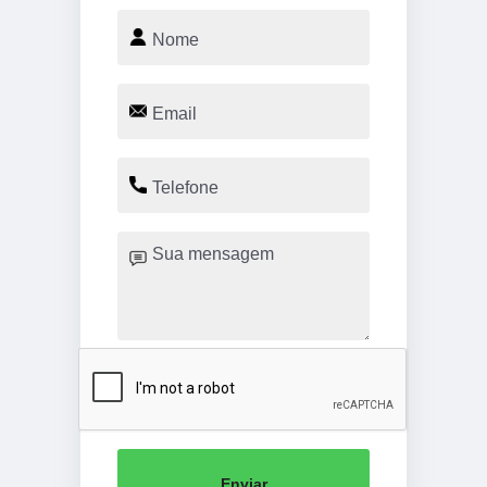
Enviar