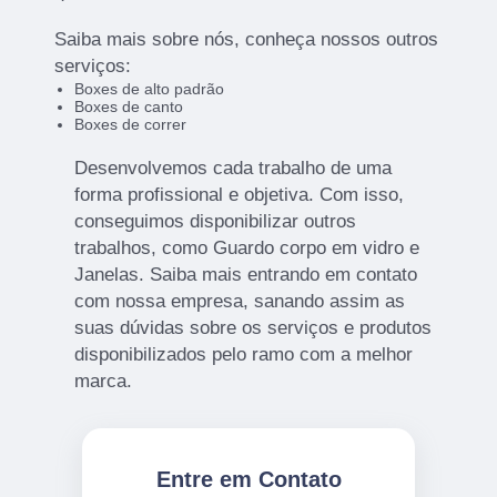
Saiba mais sobre nós, conheça nossos outros
serviços:
Boxes de alto padrão
Boxes de canto
Boxes de correr
Desenvolvemos cada trabalho de uma
forma profissional e objetiva. Com isso,
conseguimos disponibilizar outros
trabalhos, como Guardo corpo em vidro e
Janelas. Saiba mais entrando em contato
com nossa empresa, sanando assim as
suas dúvidas sobre os serviços e produtos
disponibilizados pelo ramo com a melhor
marca.
Entre em Contato