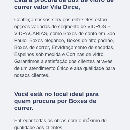
correr valor Vila Dirce,
Conheça nossos serviços entre eles estão
opções variadas do segmento de VIDROS E
VIDRAÇARIAS, como Boxes de canto em São
Paulo, Boxes elegance, Boxes de alto padrão,
Boxes de correr, Envidraçamento de sacadas,
Espelhos sob medida e Cortinas de vidro.
Garantimos a satisfação dos clientes através
de um atendimento único e alta qualidade para
nossos clientes.
Você está no local ideal para
quem procura por
Boxes de
correr
.
Entregar todas as obras com o máximo de
qualidade aos clientes.