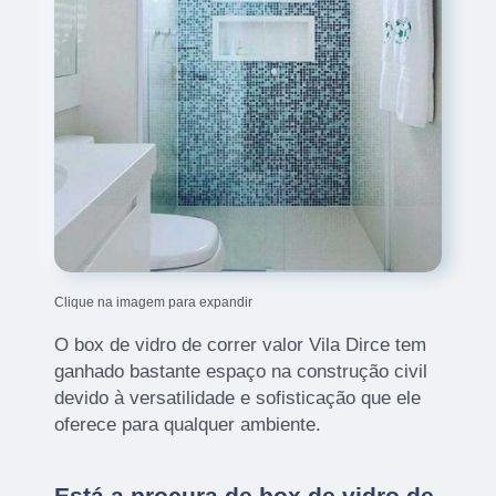
Clique na imagem para expandir
O box de vidro de correr valor Vila Dirce tem
ganhado bastante espaço na construção civil
devido à versatilidade e sofisticação que ele
oferece para qualquer ambiente.
Está a procura de box de vidro de