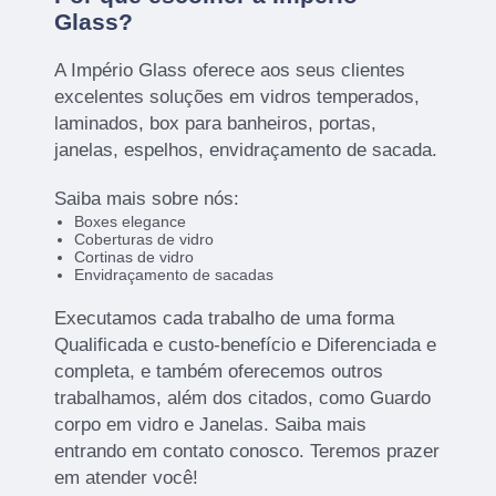
Glass?
A Império Glass oferece aos seus clientes
excelentes soluções em vidros temperados,
laminados, box para banheiros, portas,
janelas, espelhos, envidraçamento de sacada.
Saiba mais sobre nós:
Boxes elegance
Coberturas de vidro
Cortinas de vidro
Envidraçamento de sacadas
Executamos cada trabalho de uma forma
Qualificada e custo-benefício e Diferenciada e
completa, e também oferecemos outros
trabalhamos, além dos citados, como Guardo
corpo em vidro e Janelas. Saiba mais
entrando em contato conosco. Teremos prazer
em atender você!