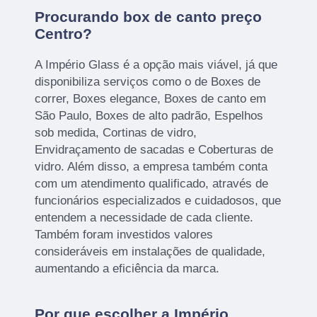
Procurando box de canto preço
Centro?
A Império Glass é a opção mais viável, já que
disponibiliza serviços como o de Boxes de
correr, Boxes elegance, Boxes de canto em
São Paulo, Boxes de alto padrão, Espelhos
sob medida, Cortinas de vidro,
Envidraçamento de sacadas e Coberturas de
vidro. Além disso, a empresa também conta
com um atendimento qualificado, através de
funcionários especializados e cuidadosos, que
entendem a necessidade de cada cliente.
Também foram investidos valores
consideráveis em instalações de qualidade,
aumentando a eficiência da marca.
Por que escolher a Império