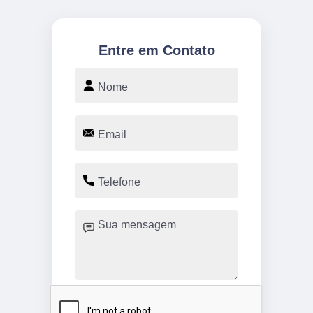
Entre em Contato