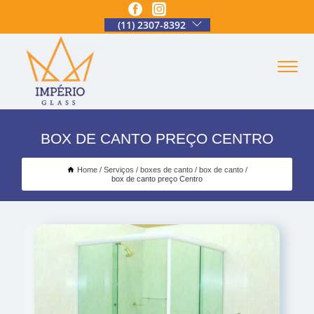
(11) 2307-8392
BOX DE CANTO PREÇO CENTRO
Home
Serviços
boxes de canto
box de canto
box de canto preço Centro