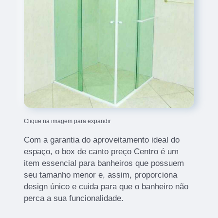
Clique na imagem para expandir
Com a garantia do aproveitamento ideal do
espaço, o box de canto preço Centro é um
item essencial para banheiros que possuem
seu tamanho menor e, assim, proporciona
design único e cuida para que o banheiro não
perca a sua funcionalidade.