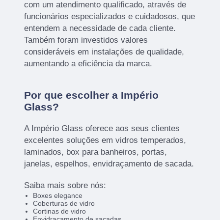
com um atendimento qualificado, através de
funcionários especializados e cuidadosos, que
entendem a necessidade de cada cliente.
Também foram investidos valores
consideráveis em instalações de qualidade,
aumentando a eficiência da marca.
Por que escolher a Império
Glass?
A Império Glass oferece aos seus clientes
excelentes soluções em vidros temperados,
laminados, box para banheiros, portas,
janelas, espelhos, envidraçamento de sacada.
Saiba mais sobre nós:
Boxes elegance
Coberturas de vidro
Cortinas de vidro
Envidraçamento de sacadas