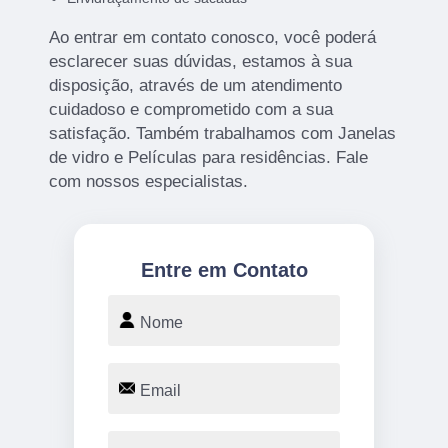
Ao entrar em contato conosco, você poderá
esclarecer suas dúvidas, estamos à sua
disposição, através de um atendimento
cuidadoso e comprometido com a sua
satisfação. Também trabalhamos com Janelas
de vidro e Películas para residências. Fale
com nossos especialistas.
Entre em Contato