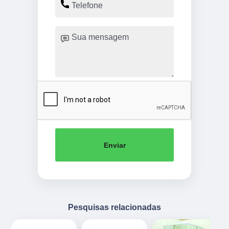
Enviar
Pesquisas relacionadas