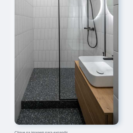
Clique na imagem para expandir