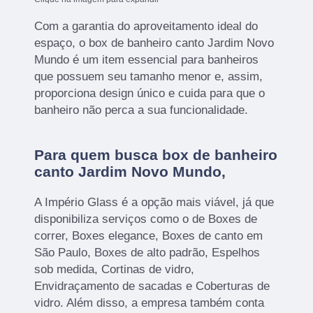
Com a garantia do aproveitamento ideal do
espaço, o box de banheiro canto Jardim Novo
Mundo é um item essencial para banheiros
que possuem seu tamanho menor e, assim,
proporciona design único e cuida para que o
banheiro não perca a sua funcionalidade.
Para quem busca box de banheiro
canto Jardim Novo Mundo,
A Império Glass é a opção mais viável, já que
disponibiliza serviços como o de Boxes de
correr, Boxes elegance, Boxes de canto em
São Paulo, Boxes de alto padrão, Espelhos
sob medida, Cortinas de vidro,
Envidraçamento de sacadas e Coberturas de
vidro. Além disso, a empresa também conta