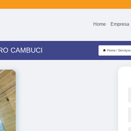
Home
Empresa
RO CAMBUCI
Home
Serviços