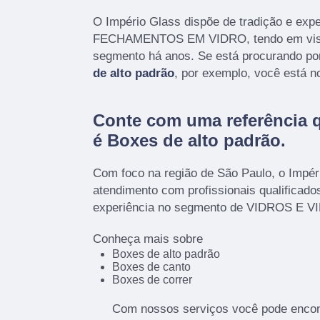
O Império Glass dispõe de tradição e exp
FECHAMENTOS EM VIDRO, tendo em vist
segmento há anos. Se está procurando po
de alto padrão
, por exemplo, você está no
Conte com uma referência 
é
Boxes de alto padrão
.
Com foco na região de São Paulo, o Impér
atendimento com profissionais qualificad
experiência no segmento de VIDROS E 
Conheça mais sobre
Boxes de alto padrão
Boxes de canto
Boxes de correr
Com nossos serviços você pode encont