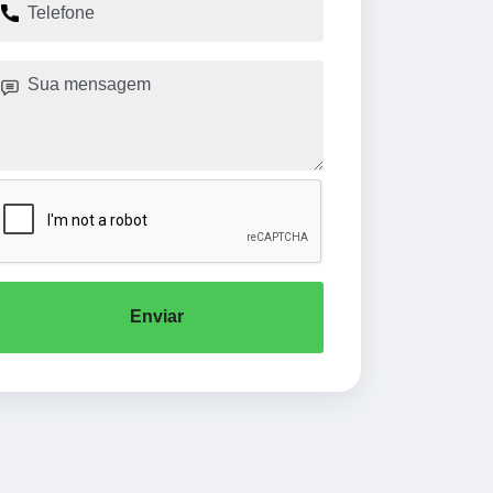
Enviar