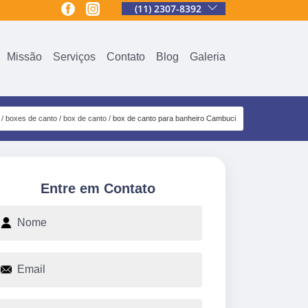
(11) 2307-8392
Missão
Serviços
Contato
Blog
Galeria
boxes de canto
box de canto
box de canto para banheiro Cambuci
Entre em Contato