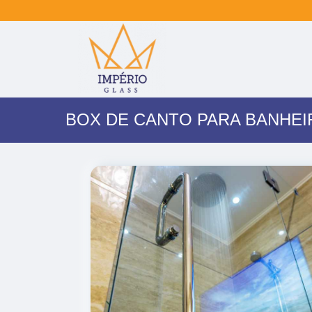
BOX DE CANTO PARA BANHEI