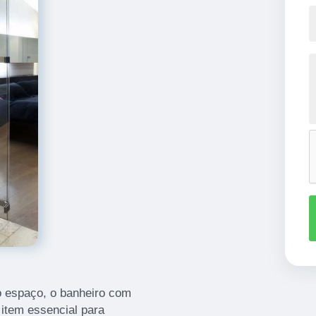
o espaço, o banheiro com
item essencial para