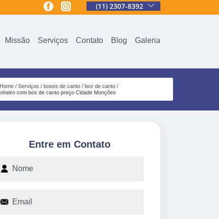
(11) 2307-8392
Missão
Serviços
Contato
Blog
Galeria
Home
Serviços
boxes de canto
box de canto
nheiro com box de canto preço Cidade Monções
Entre em Contato