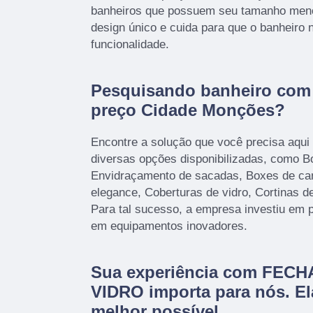
banheiros que possuem seu tamanho meno
design único e cuida para que o banheiro 
funcionalidade.
Pesquisando banheiro com
preço Cidade Monções?
Encontre a solução que você precisa aqui
diversas opções disponibilizadas, como B
Envidraçamento de sacadas, Boxes de ca
elegance, Coberturas de vidro, Cortinas de
Para tal sucesso, a empresa investiu em 
em equipamentos inovadores.
Sua experiência com FE
VIDRO importa para nós. Ela
melhor possível.