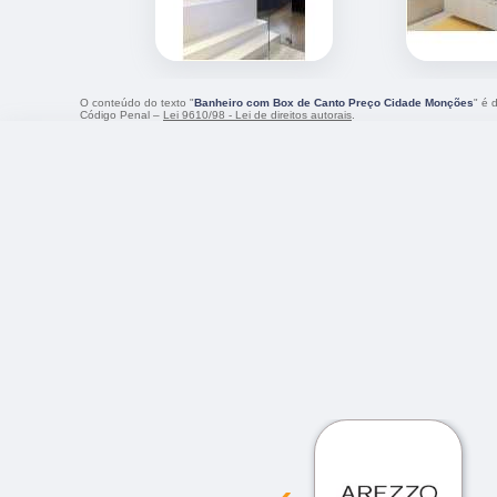
O conteúdo do texto "
Banheiro com Box de Canto Preço Cidade Monções
" é 
Código Penal –
Lei 9610/98 - Lei de direitos autorais
.