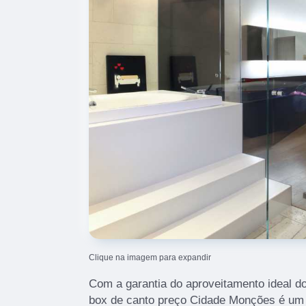
Clique na imagem para expandir
Com a garantia do aproveitamento ideal d
box de canto preço Cidade Monções é um 