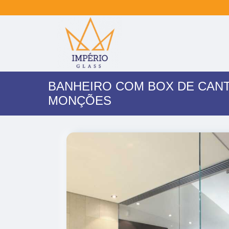
BANHEIRO COM BOX DE CAN
MONÇÕES