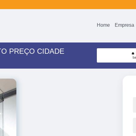
Home
Empresa
TO PREÇO CIDADE
ba