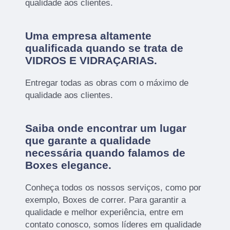
qualidade aos clientes.
Uma empresa altamente
qualificada quando se trata de
VIDROS E VIDRAÇARIAS.
Entregar todas as obras com o máximo de
qualidade aos clientes.
Saiba onde encontrar um lugar
que garante a qualidade
necessária quando falamos de
Boxes elegance.
Conheça todos os nossos serviços, como por
exemplo, Boxes de correr. Para garantir a
qualidade e melhor experiência, entre em
contato conosco, somos líderes em qualidade