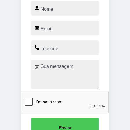
Enviar