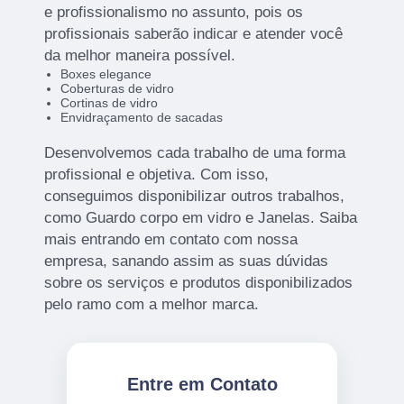
e profissionalismo no assunto, pois os
profissionais saberão indicar e atender você
da melhor maneira possível.
Boxes elegance
Coberturas de vidro
Cortinas de vidro
Envidraçamento de sacadas
Desenvolvemos cada trabalho de uma forma
profissional e objetiva. Com isso,
conseguimos disponibilizar outros trabalhos,
como Guardo corpo em vidro e Janelas. Saiba
mais entrando em contato com nossa
empresa, sanando assim as suas dúvidas
sobre os serviços e produtos disponibilizados
pelo ramo com a melhor marca.
Entre em Contato