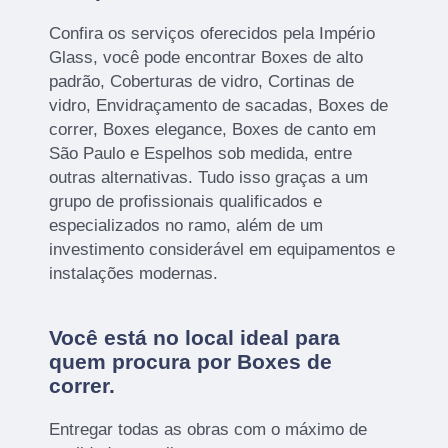
Confira os serviços oferecidos pela Império
Glass, você pode encontrar Boxes de alto
padrão, Coberturas de vidro, Cortinas de
vidro, Envidraçamento de sacadas, Boxes de
correr, Boxes elegance, Boxes de canto em
São Paulo e Espelhos sob medida, entre
outras alternativas. Tudo isso graças a um
grupo de profissionais qualificados e
especializados no ramo, além de um
investimento considerável em equipamentos e
instalações modernas.
Você está no local ideal para
quem procura por
Boxes de
correr
.
Entregar todas as obras com o máximo de