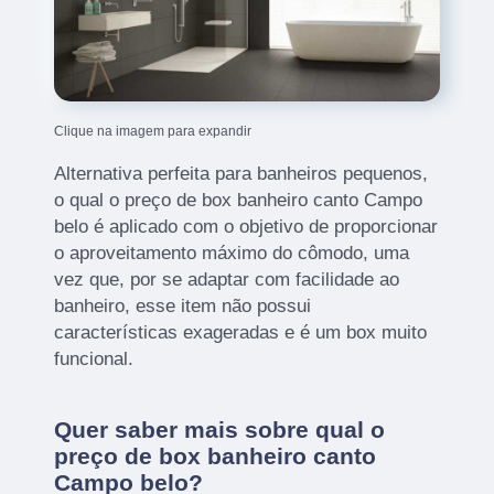
Clique na imagem para expandir
Alternativa perfeita para banheiros pequenos,
o qual o preço de box banheiro canto Campo
belo é aplicado com o objetivo de proporcionar
o aproveitamento máximo do cômodo, uma
vez que, por se adaptar com facilidade ao
banheiro, esse item não possui
características exageradas e é um box muito
funcional.
Quer saber mais sobre qual o
preço de box banheiro canto
Campo belo?