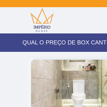
QUAL O PREÇO DE BOX CANT