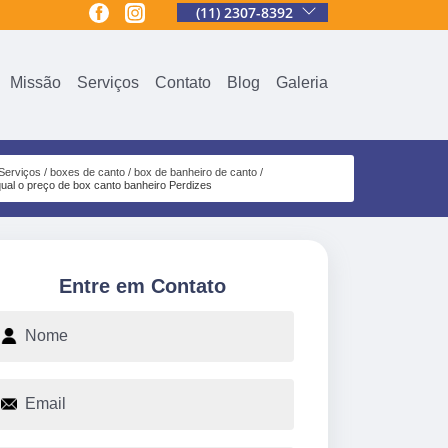
(11) 2307-8392
Missão
Serviços
Contato
Blog
Galeria
Serviços
boxes de canto
box de banheiro de canto
qual o preço de box canto banheiro Perdizes
Entre em Contato