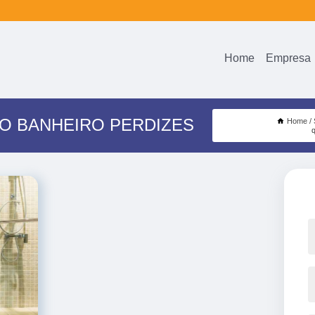
Home
Empresa
O BANHEIRO PERDIZES
Home