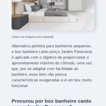
Clique na imagem para expandir
Alternativa perfeita para banheiros pequenos,
o box banheiro canto preço Jardim Panorama
é aplicado com o objetivo de proporcionar o
aproveitamento máximo do cômodo, uma vez
que, por se adaptar com facilidade ao
banheiro, esse item não possui
características exageradas e é um box muito
funcional.
Procurou por box banheiro canto