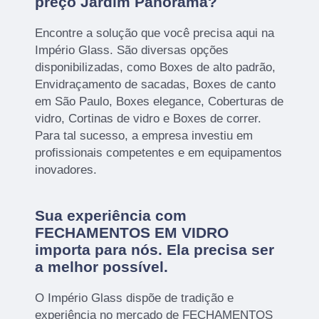
preço Jardim Panorama?
Encontre a solução que você precisa aqui na
Império Glass. São diversas opções
disponibilizadas, como Boxes de alto padrão,
Envidraçamento de sacadas, Boxes de canto
em São Paulo, Boxes elegance, Coberturas de
vidro, Cortinas de vidro e Boxes de correr.
Para tal sucesso, a empresa investiu em
profissionais competentes e em equipamentos
inovadores.
Sua experiência com
FECHAMENTOS EM VIDRO
importa para nós. Ela precisa ser
a melhor possível.
O Império Glass dispõe de tradição e
experiência no mercado de FECHAMENTOS