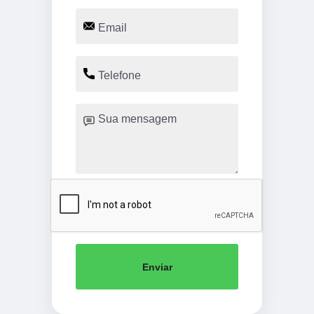
Enviar