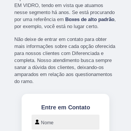
EM VIDRO, tendo em vista que atuamos
nesse segmento há anos. Se está procurando
por uma referência em
Boxes de alto padrão
,
por exemplo, você está no lugar certo.
Não deixe de entrar em contato para obter
mais informações sobre cada opção oferecida
para nossos clientes com Diferenciada e
completa. Nosso atendimento busca sempre
sanar a dúvida dos clientes, deixando-os
amparados em relação aos questionamentos
do ramo.
Entre em Contato