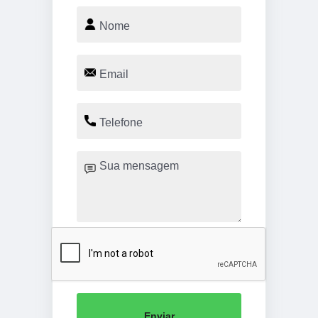
Enviar