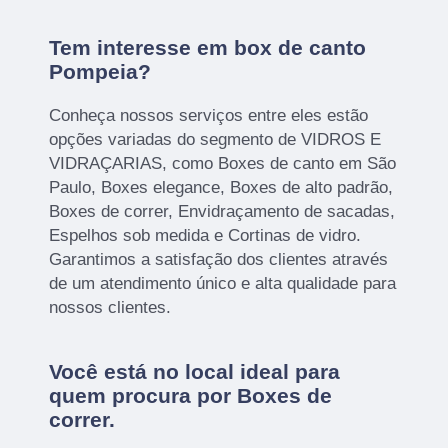
Tem interesse em box de canto
Pompeia?
Conheça nossos serviços entre eles estão
opções variadas do segmento de VIDROS E
VIDRAÇARIAS, como Boxes de canto em São
Paulo, Boxes elegance, Boxes de alto padrão,
Boxes de correr, Envidraçamento de sacadas,
Espelhos sob medida e Cortinas de vidro.
Garantimos a satisfação dos clientes através
de um atendimento único e alta qualidade para
nossos clientes.
Você está no local ideal para
quem procura por
Boxes de
correr
.