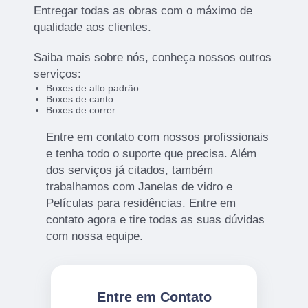
Entregar todas as obras com o máximo de
qualidade aos clientes.
Saiba mais sobre nós, conheça nossos outros
serviços:
Boxes de alto padrão
Boxes de canto
Boxes de correr
Entre em contato com nossos profissionais
e tenha todo o suporte que precisa. Além
dos serviços já citados, também
trabalhamos com Janelas de vidro e
Películas para residências. Entre em
contato agora e tire todas as suas dúvidas
com nossa equipe.
Entre em Contato