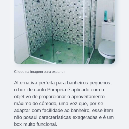
Clique na imagem para expandir
Alternativa perfeita para banheiros pequenos,
o box de canto Pompeia é aplicado com o
objetivo de proporcionar o aproveitamento
máximo do cômodo, uma vez que, por se
adaptar com facilidade ao banheiro, esse item
não possui características exageradas e é um
box muito funcional.