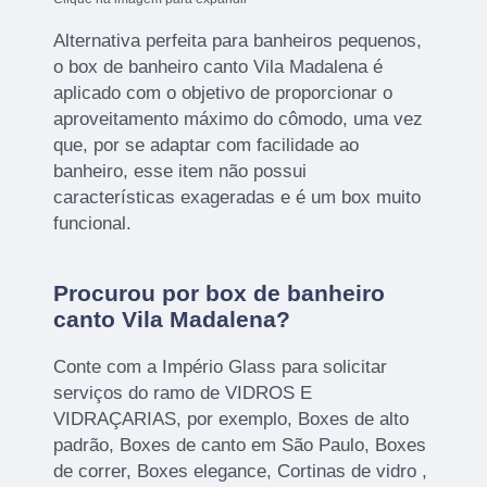
Alternativa perfeita para banheiros pequenos,
o box de banheiro canto Vila Madalena é
aplicado com o objetivo de proporcionar o
aproveitamento máximo do cômodo, uma vez
que, por se adaptar com facilidade ao
banheiro, esse item não possui
características exageradas e é um box muito
funcional.
Procurou por box de banheiro
canto Vila Madalena?
Conte com a Império Glass para solicitar
serviços do ramo de VIDROS E
VIDRAÇARIAS, por exemplo, Boxes de alto
padrão, Boxes de canto em São Paulo, Boxes
de correr, Boxes elegance, Cortinas de vidro ,