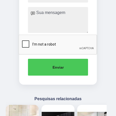
Enviar
Pesquisas relacionadas