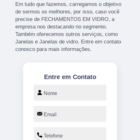
Em tudo que fazemos, carregamos o objetivo
de sermos os melhores, por isso, caso você
precise de FECHAMENTOS EM VIDRO, a
empresa nos destacando no segmento.
Também oferecemos outros serviços, como
Janelas e Janelas de vidro. Entre em contato
conosco para mais informações.
Entre em Contato