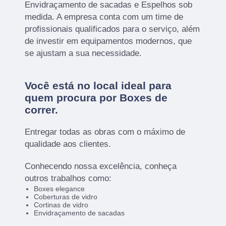
Envidraçamento de sacadas e Espelhos sob
medida. A empresa conta com um time de
profissionais qualificados para o serviço, além
de investir em equipamentos modernos, que
se ajustam a sua necessidade.
Você está no local ideal para
quem procura por
Boxes de
correr
.
Entregar todas as obras com o máximo de
qualidade aos clientes.
Conhecendo nossa excelência, conheça
outros trabalhos como:
Boxes elegance
Coberturas de vidro
Cortinas de vidro
Envidraçamento de sacadas