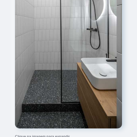
Clique na imagem para expandir