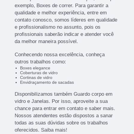
exemplo, Boxes de correr. Para garantir a
qualidade e melhor experiência, entre em
contato conosco, somos líderes em qualidade
e profissionalismo no assunto, pois os
profissionais saberão indicar e atender você
da melhor maneira possível.
Conhecendo nossa excelência, conheça
outros trabalhos como:
Boxes elegance
Coberturas de vidro
Cortinas de vidro
Envidraçamento de sacadas
Disponibilizamos também Guardo corpo em
vidro e Janelas. Por isso, aproveite a sua
chance para entrar em contato e saber mais.
Nossos atendentes estão dispostos a sanar
todas as suas dúvidas sobre os trabalhos
oferecidos. Saiba mais!