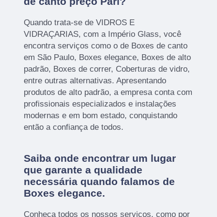
de canto preço Pari?
Quando trata-se de VIDROS E
VIDRAÇARIAS, com a Império Glass, você
encontra serviços como o de Boxes de canto
em São Paulo, Boxes elegance, Boxes de alto
padrão, Boxes de correr, Coberturas de vidro,
entre outras alternativas. Apresentando
produtos de alto padrão, a empresa conta com
profissionais especializados e instalações
modernas e em bom estado, conquistando
então a confiança de todos.
Saiba onde encontrar um lugar
que garante a qualidade
necessária quando falamos de
Boxes elegance.
Conheça todos os nossos serviços, como por