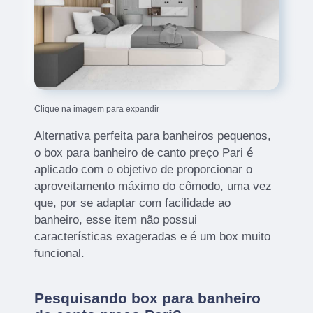
Clique na imagem para expandir
Alternativa perfeita para banheiros pequenos,
o box para banheiro de canto preço Pari é
aplicado com o objetivo de proporcionar o
aproveitamento máximo do cômodo, uma vez
que, por se adaptar com facilidade ao
banheiro, esse item não possui
características exageradas e é um box muito
funcional.
Pesquisando box para banheiro