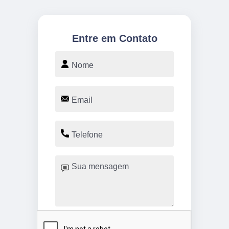
Entre em Contato