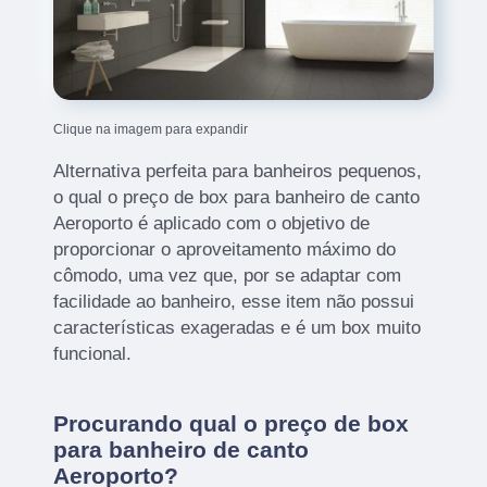
Clique na imagem para expandir
Alternativa perfeita para banheiros pequenos,
o qual o preço de box para banheiro de canto
Aeroporto é aplicado com o objetivo de
proporcionar o aproveitamento máximo do
cômodo, uma vez que, por se adaptar com
facilidade ao banheiro, esse item não possui
características exageradas e é um box muito
funcional.
Procurando qual o preço de box
para banheiro de canto
Aeroporto?