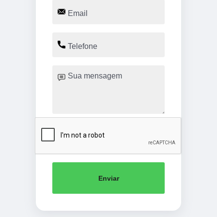
Enviar