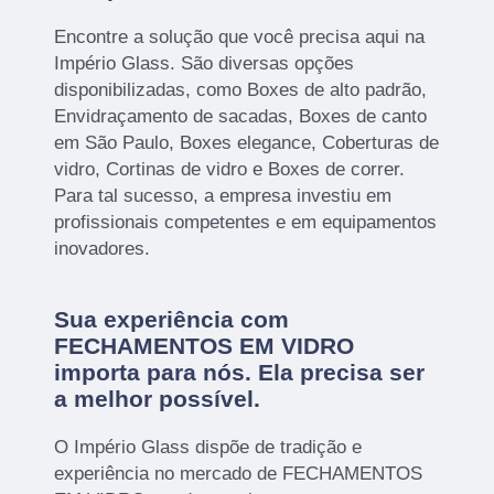
Encontre a solução que você precisa aqui na
Império Glass. São diversas opções
disponibilizadas, como Boxes de alto padrão,
Envidraçamento de sacadas, Boxes de canto
em São Paulo, Boxes elegance, Coberturas de
vidro, Cortinas de vidro e Boxes de correr.
Para tal sucesso, a empresa investiu em
profissionais competentes e em equipamentos
inovadores.
Sua experiência com
FECHAMENTOS EM VIDRO
importa para nós. Ela precisa ser
a melhor possível.
O Império Glass dispõe de tradição e
experiência no mercado de FECHAMENTOS