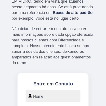
EM VIDRO, tendo em vista que atuamos
nesse segmento há anos. Se está procurando
por uma referência em
Boxes de alto padrão
,
por exemplo, você está no lugar certo.
Não deixe de entrar em contato para obter
mais informações sobre cada opção oferecida
para nossos clientes com Diferenciada e
completa. Nosso atendimento busca sempre
sanar a dúvida dos clientes, deixando-os
amparados em relação aos questionamentos
do ramo.
Entre em Contato