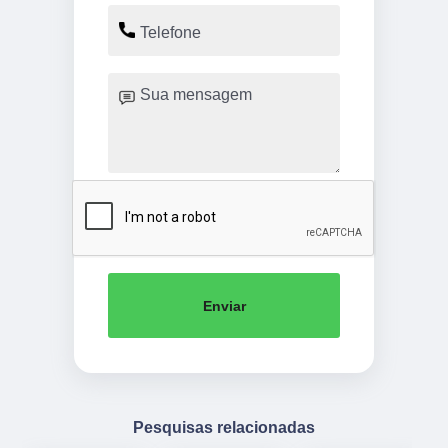
Enviar
Pesquisas relacionadas