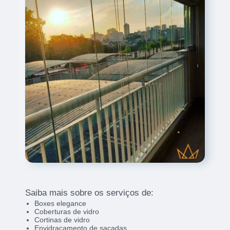
Saiba mais sobre os serviços de:
Boxes elegance
Coberturas de vidro
Cortinas de vidro
Envidraçamento de sacadas