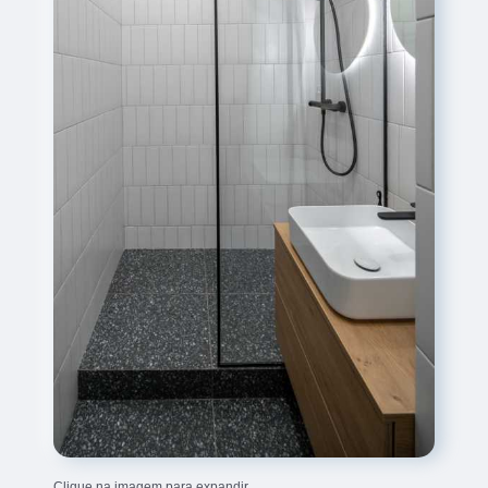
Clique na imagem para expandir