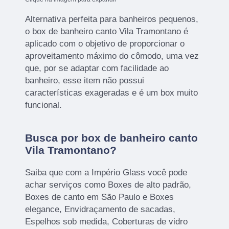
Alternativa perfeita para banheiros pequenos,
o box de banheiro canto Vila Tramontano é
aplicado com o objetivo de proporcionar o
aproveitamento máximo do cômodo, uma vez
que, por se adaptar com facilidade ao
banheiro, esse item não possui
características exageradas e é um box muito
funcional.
Busca por box de banheiro canto
Vila Tramontano?
Saiba que com a Império Glass você pode
achar serviços como Boxes de alto padrão,
Boxes de canto em São Paulo e Boxes
elegance, Envidraçamento de sacadas,
Espelhos sob medida, Coberturas de vidro