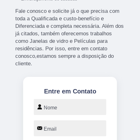
Fale conosco e solicite já o que precisa com
toda a Qualificada e custo-benefício e
Diferenciada e completa necessária. Além dos
já citados, também oferecemos trabalhos
como Janelas de vidro e Películas para
residências. Por isso, entre em contato
conosco,estamos sempre a disposição do
cliente.
Entre em Contato