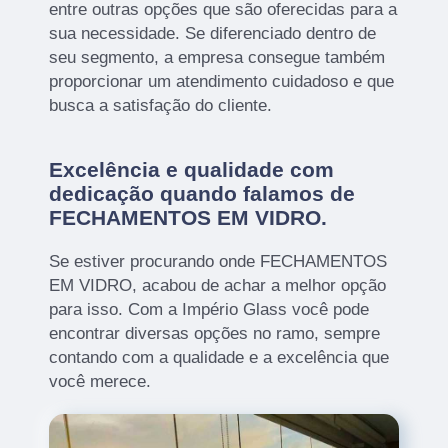
entre outras opções que são oferecidas para a
sua necessidade. Se diferenciado dentro de
seu segmento, a empresa consegue também
proporcionar um atendimento cuidadoso e que
busca a satisfação do cliente.
Excelência e qualidade com
dedicação quando falamos de
FECHAMENTOS EM VIDRO.
Se estiver procurando onde FECHAMENTOS
EM VIDRO, acabou de achar a melhor opção
para isso. Com a Império Glass você pode
encontrar diversas opções no ramo, sempre
contando com a qualidade e a excelência que
você merece.