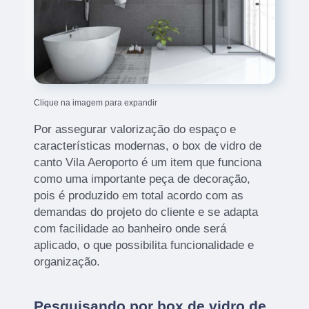
Clique na imagem para expandir
Por assegurar valorização do espaço e
características modernas, o box de vidro de
canto Vila Aeroporto é um item que funciona
como uma importante peça de decoração,
pois é produzido em total acordo com as
demandas do projeto do cliente e se adapta
com facilidade ao banheiro onde será
aplicado, o que possibilita funcionalidade e
organização.
Pesquisando por box de vidro de