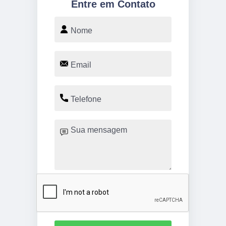
Entre em Contato