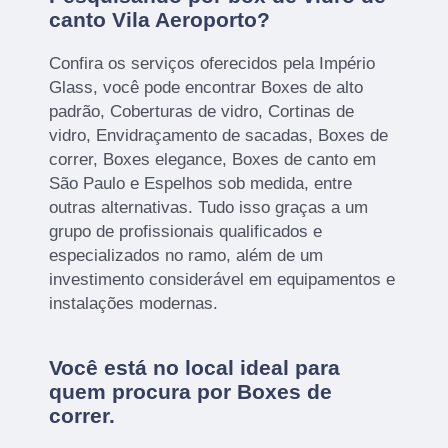
canto Vila Aeroporto?
Confira os serviços oferecidos pela Império
Glass, você pode encontrar Boxes de alto
padrão, Coberturas de vidro, Cortinas de
vidro, Envidraçamento de sacadas, Boxes de
correr, Boxes elegance, Boxes de canto em
São Paulo e Espelhos sob medida, entre
outras alternativas. Tudo isso graças a um
grupo de profissionais qualificados e
especializados no ramo, além de um
investimento considerável em equipamentos e
instalações modernas.
Você está no local ideal para
quem procura por
Boxes de
correr
.