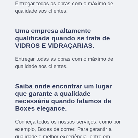
Entregar todas as obras com o máximo de
qualidade aos clientes.
Uma empresa altamente
qualificada quando se trata de
VIDROS E VIDRAÇARIAS.
Entregar todas as obras com o máximo de
qualidade aos clientes.
Saiba onde encontrar um lugar
que garante a qualidade
necessária quando falamos de
Boxes elegance.
Conheça todos os nossos serviços, como por
exemplo, Boxes de correr. Para garantir a
qualidade e melhor experiência, entre em