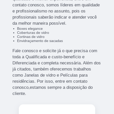
contato conosco, somos líderes em qualidade
e profissionalismo no assunto, pois os
profissionais saberão indicar e atender você
da melhor maneira possível.
Boxes elegance
Coberturas de vidro
Cortinas de vidro
Envidraçamento de sacadas
Fale conosco e solicite já o que precisa com
toda a Qualificada e custo-benefício e
Diferenciada e completa necessária. Além dos
já citados, também oferecemos trabalhos
como Janelas de vidro e Películas para
residências. Por isso, entre em contato
conosco,estamos sempre a disposição do
cliente.