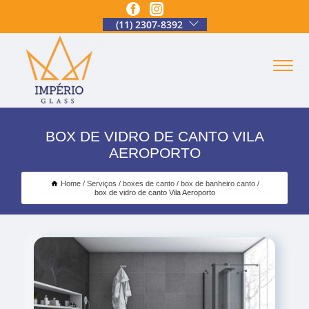
(11) 2307-8392
BOX DE VIDRO DE CANTO VILA
AEROPORTO
Home
Serviços
boxes de canto
box de banheiro canto
box de vidro de canto Vila Aeroporto