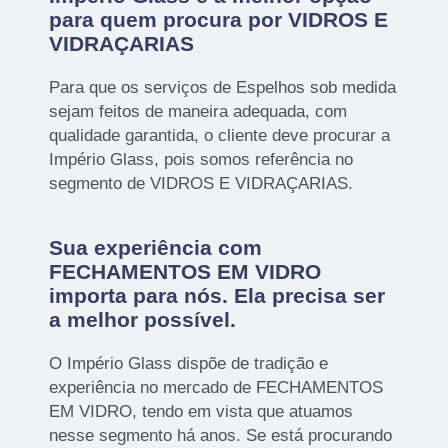
para quem procura por VIDROS E
VIDRAÇARIAS
Para que os serviços de Espelhos sob medida
sejam feitos de maneira adequada, com
qualidade garantida, o cliente deve procurar a
Império Glass, pois somos referência no
segmento de VIDROS E VIDRAÇARIAS.
Sua experiência com
FECHAMENTOS EM VIDRO
importa para nós. Ela precisa ser
a melhor possível.
O Império Glass dispõe de tradição e
experiência no mercado de FECHAMENTOS
EM VIDRO, tendo em vista que atuamos
nesse segmento há anos. Se está procurando