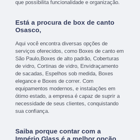
que possibilita funcionalidade e organização.
Está a procura de box de canto
Osasco,
Aqui você encontra diversas opções de
serviços oferecidos, como Boxes de canto em
São Paulo,Boxes de alto padrão, Coberturas
de vidro, Cortinas de vidro, Envidraçamento
de sacadas, Espelhos sob medida, Boxes
elegance e Boxes de correr. Com
equipamentos modernos, e instalações em
ótimo estado, a empresa é capaz de suprir a
necessidade de seus clientes, conquistando
sua confiança.
Saiba porque contar com a
Império Glass é a melhor opção