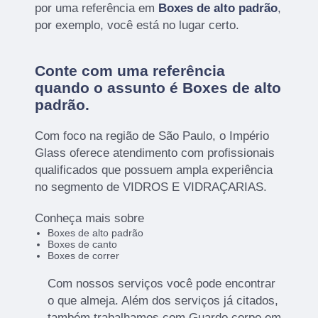
por uma referência em
Boxes de alto padrão
,
por exemplo, você está no lugar certo.
Conte com uma referência
quando o assunto é
Boxes de alto
padrão
.
Com foco na região de São Paulo, o Império
Glass oferece atendimento com profissionais
qualificados que possuem ampla experiência
no segmento de VIDROS E VIDRAÇARIAS.
Conheça mais sobre
Boxes de alto padrão
Boxes de canto
Boxes de correr
Com nossos serviços você pode encontrar
o que almeja. Além dos serviços já citados,
também trabalhamos com Guardo corpo em