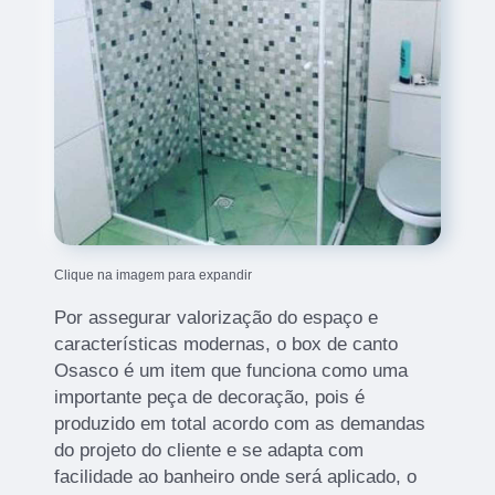
Clique na imagem para expandir
Por assegurar valorização do espaço e
características modernas, o box de canto
Osasco é um item que funciona como uma
importante peça de decoração, pois é
produzido em total acordo com as demandas
do projeto do cliente e se adapta com
facilidade ao banheiro onde será aplicado, o