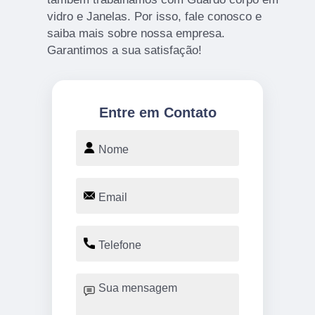
vidro e Janelas. Por isso, fale conosco e
saiba mais sobre nossa empresa.
Garantimos a sua satisfação!
Entre em Contato