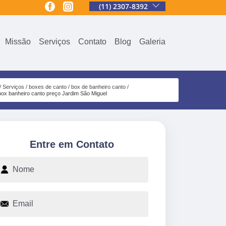
(11) 2307-8392
Missão
Serviços
Contato
Blog
Galeria
Serviços
boxes de canto
box de banheiro canto
box banheiro canto preço Jardim São Miguel
Entre em Contato