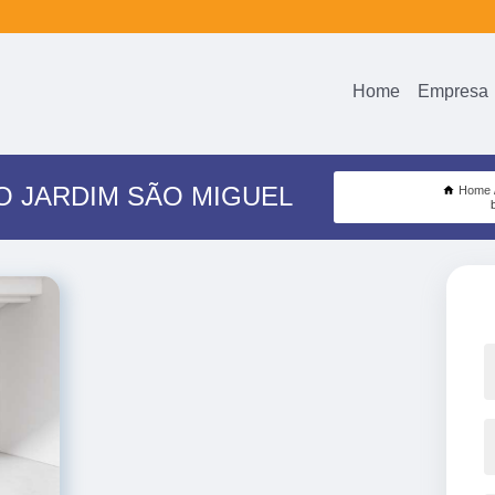
Home
Empresa
 JARDIM SÃO MIGUEL
Home