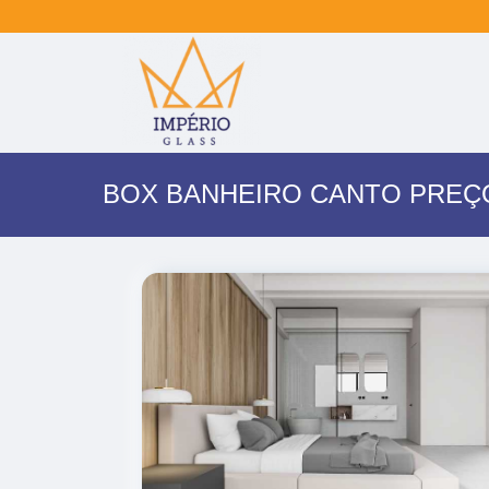
BOX BANHEIRO CANTO PREÇO