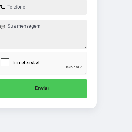
Enviar