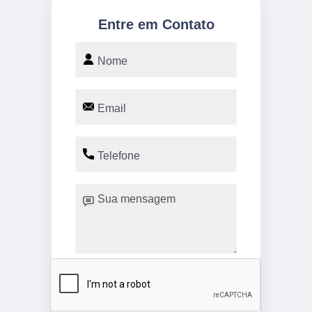
Entre em Contato