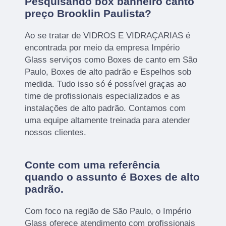
Pesquisando box banheiro canto
preço Brooklin Paulista?
Ao se tratar de VIDROS E VIDRAÇARIAS é
encontrada por meio da empresa Império
Glass serviços como Boxes de canto em São
Paulo, Boxes de alto padrão e Espelhos sob
medida. Tudo isso só é possível graças ao
time de profissionais especializados e as
instalações de alto padrão. Contamos com
uma equipe altamente treinada para atender
nossos clientes.
Conte com uma referência
quando o assunto é
Boxes de alto
padrão
.
Com foco na região de São Paulo, o Império
Glass oferece atendimento com profissionais