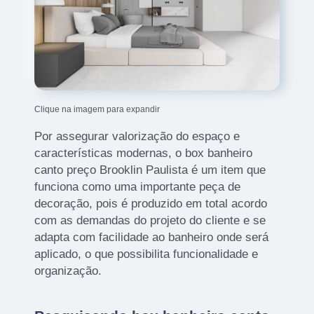
Clique na imagem para expandir
Por assegurar valorização do espaço e
características modernas, o box banheiro
canto preço Brooklin Paulista é um item que
funciona como uma importante peça de
decoração, pois é produzido em total acordo
com as demandas do projeto do cliente e se
adapta com facilidade ao banheiro onde será
aplicado, o que possibilita funcionalidade e
organização.