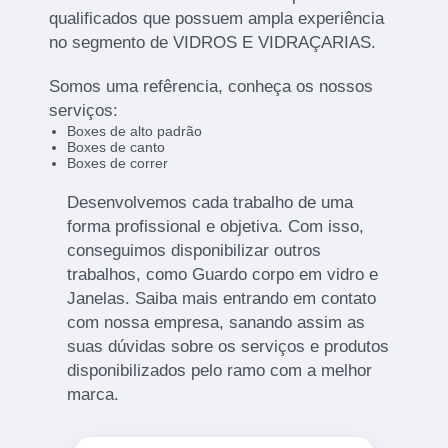
qualificados que possuem ampla experiência
no segmento de VIDROS E VIDRAÇARIAS.
Somos uma refêrencia, conheça os nossos
serviços:
Boxes de alto padrão
Boxes de canto
Boxes de correr
Desenvolvemos cada trabalho de uma
forma profissional e objetiva. Com isso,
conseguimos disponibilizar outros
trabalhos, como Guardo corpo em vidro e
Janelas. Saiba mais entrando em contato
com nossa empresa, sanando assim as
suas dúvidas sobre os serviços e produtos
disponibilizados pelo ramo com a melhor
marca.