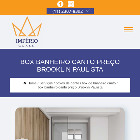
(11) 2307-8392
BOX BANHEIRO CANTO PREÇO
BROOKLIN PAULISTA
Home
Serviços
boxes de canto
box de banheiro canto
box banheiro canto preço Brooklin Paulista