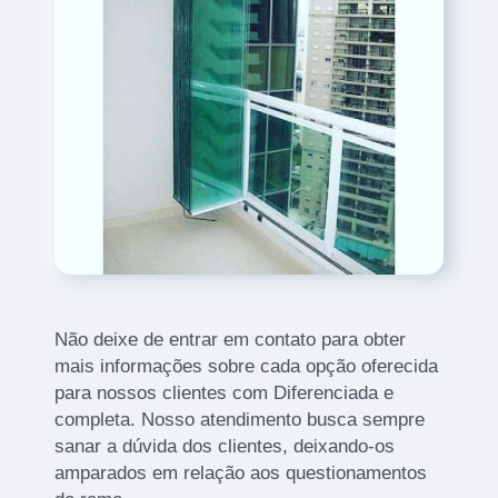
Não deixe de entrar em contato para obter
mais informações sobre cada opção oferecida
para nossos clientes com Diferenciada e
completa. Nosso atendimento busca sempre
sanar a dúvida dos clientes, deixando-os
amparados em relação aos questionamentos