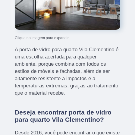
Clique na imagem para expandir
A porta de vidro para quarto Vila Clementino é
uma escolha acertada para qualquer
ambiente, porque combina com todos os
estilos de móveis e fachadas, além de ser
altamente resistente a impactos e a
temperaturas extremas, graças ao tratamento
que o material recebe.
Deseja encontrar porta de vidro
para quarto Vila Clementino?
Desde 2016, você pode encontrar o que existe