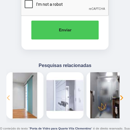
Enviar
Pesquisas relacionadas
‹
›
O conteúdo do texto "
Porta de Vidro para Quarto Vila Clementino
" é de direito reservado. Sua