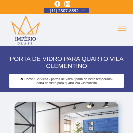
(11) 2307-8392
PORTA DE VIDRO PARA QUARTO VILA
CLEMENTINO
Home
Serviços
portas de vidro
porta de vidro temperado
porta de vidro para quarto Vila Clementino