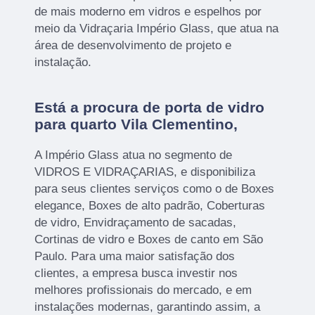
de mais moderno em vidros e espelhos por
meio da Vidraçaria Império Glass, que atua na
área de desenvolvimento de projeto e
instalação.
Está a procura de porta de vidro
para quarto Vila Clementino,
A Império Glass atua no segmento de
VIDROS E VIDRAÇARIAS, e disponibiliza
para seus clientes serviços como o de Boxes
elegance, Boxes de alto padrão, Coberturas
de vidro, Envidraçamento de sacadas,
Cortinas de vidro e Boxes de canto em São
Paulo. Para uma maior satisfação dos
clientes, a empresa busca investir nos
melhores profissionais do mercado, e em
instalações modernas, garantindo assim, a