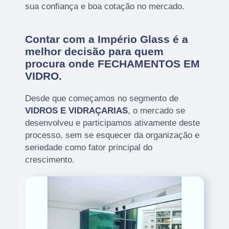
sua confiança e boa cotação no mercado.
Contar com a Império Glass é a
melhor decisão para quem
procura onde FECHAMENTOS EM
VIDRO.
Desde que começamos no segmento de
VIDROS E VIDRAÇARIAS
, o mercado se
desenvolveu e participamos ativamente deste
processo, sem se esquecer da organização e
seriedade como fator principal do
crescimento.