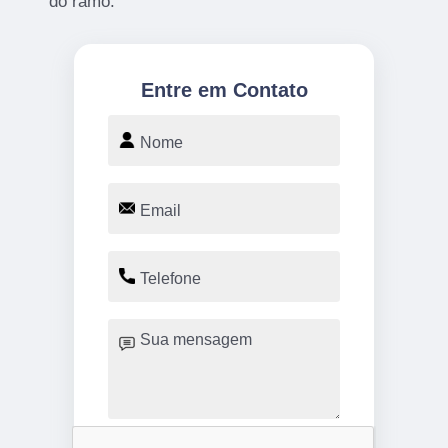
do ramo.
Entre em Contato