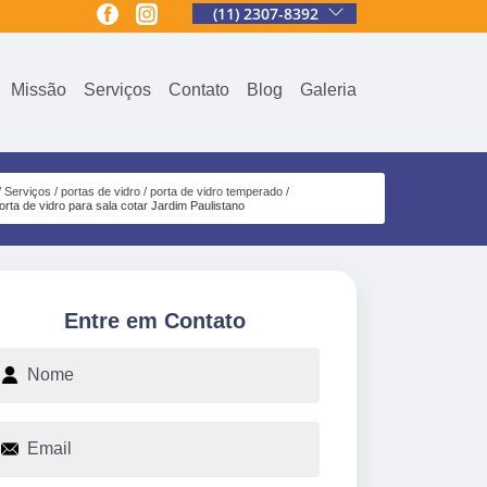
(11) 2307-8392
Missão
Serviços
Contato
Blog
Galeria
Serviços
portas de vidro
porta de vidro temperado
orta de vidro para sala cotar Jardim Paulistano
Entre em Contato