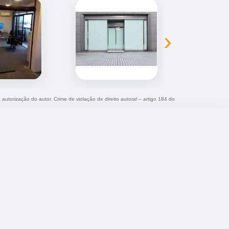
›
 autorização do autor. Crime de violação de direito autoral – artigo 184 do