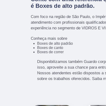
é
Boxes de alto padrão
.
Com foco na região de São Paulo, o Impér
atendimento com profissionais qualificad
experiência no segmento de VIDROS E 
Conheça mais sobre
Boxes de alto padrão
Boxes de canto
Boxes de correr
Disponibilizamos também Guardo corpo
isso, aproveite a sua chance para entr
Nossos atendentes estão dispostos a 
sobre os trabalhos oferecidos. Saiba m