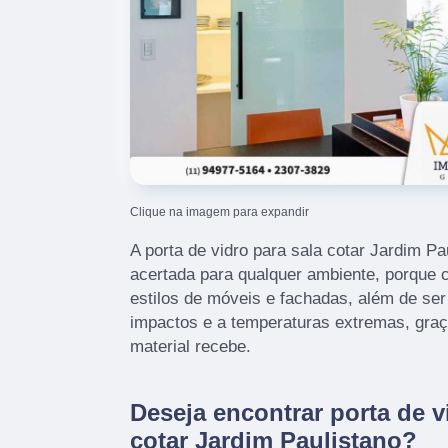
Clique na imagem para expandir
A porta de vidro para sala cotar Jardim P
acertada para qualquer ambiente, porque
estilos de móveis e fachadas, além de ser
impactos e a temperaturas extremas, graç
material recebe.
Deseja encontrar porta de v
cotar Jardim Paulistano?