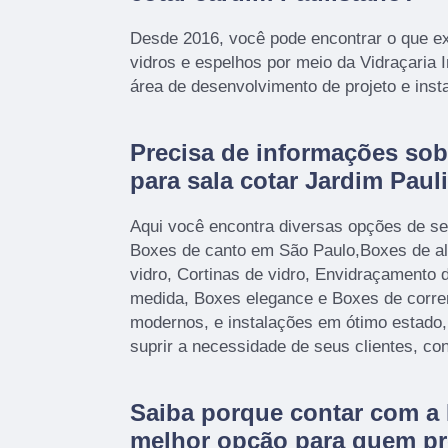
Desde 2016, você pode encontrar o que e
vidros e espelhos por meio da Vidraçaria 
área de desenvolvimento de projeto e inst
Precisa de informações sob
para sala cotar Jardim Paul
Aqui você encontra diversas opções de se
Boxes de canto em São Paulo,Boxes de al
vidro, Cortinas de vidro, Envidraçamento
medida, Boxes elegance e Boxes de corr
modernos, e instalações em ótimo estado
suprir a necessidade de seus clientes, co
Saiba porque contar com a 
melhor opção para quem p