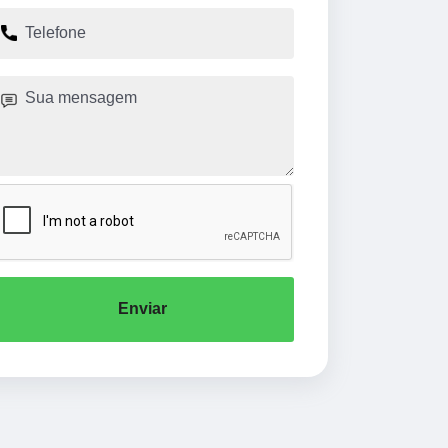
Enviar