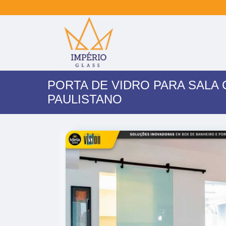
PORTA DE VIDRO PARA SALA
PAULISTANO