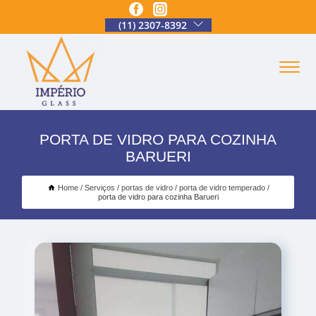
(11) 2307-8392
PORTA DE VIDRO PARA COZINHA
BARUERI
Home
Serviços
portas de vidro
porta de vidro temperado
porta de vidro para cozinha Barueri