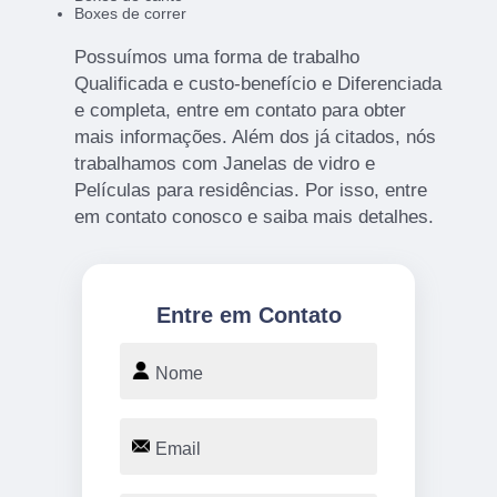
Boxes de correr
Possuímos uma forma de trabalho
Qualificada e custo-benefício e Diferenciada
e completa, entre em contato para obter
mais informações. Além dos já citados, nós
trabalhamos com Janelas de vidro e
Películas para residências. Por isso, entre
em contato conosco e saiba mais detalhes.
Entre em Contato