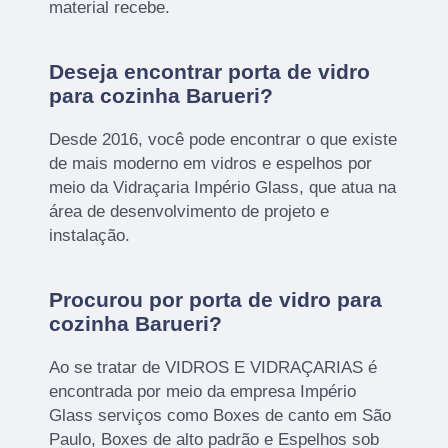
material recebe.
Deseja encontrar porta de vidro
para cozinha Barueri?
Desde 2016, você pode encontrar o que existe
de mais moderno em vidros e espelhos por
meio da Vidraçaria Império Glass, que atua na
área de desenvolvimento de projeto e
instalação.
Procurou por porta de vidro para
cozinha Barueri?
Ao se tratar de VIDROS E VIDRAÇARIAS é
encontrada por meio da empresa Império
Glass serviços como Boxes de canto em São
Paulo, Boxes de alto padrão e Espelhos sob