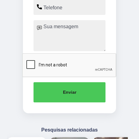
Enviar
Pesquisas relacionadas