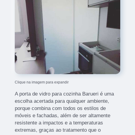
Clique na imagem para expandir
A porta de vidro para cozinha Barueri é uma
escolha acertada para qualquer ambiente,
porque combina com todos os estilos de
móveis e fachadas, além de ser altamente
resistente a impactos e a temperaturas
extremas, graças ao tratamento que o