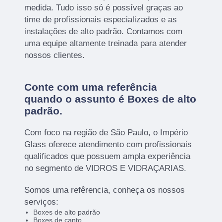
medida. Tudo isso só é possível graças ao
time de profissionais especializados e as
instalações de alto padrão. Contamos com
uma equipe altamente treinada para atender
nossos clientes.
Conte com uma referência
quando o assunto é
Boxes de alto
padrão
.
Com foco na região de São Paulo, o Império
Glass oferece atendimento com profissionais
qualificados que possuem ampla experiência
no segmento de VIDROS E VIDRAÇARIAS.
Somos uma refêrencia, conheça os nossos
serviços:
Boxes de alto padrão
Boxes de canto